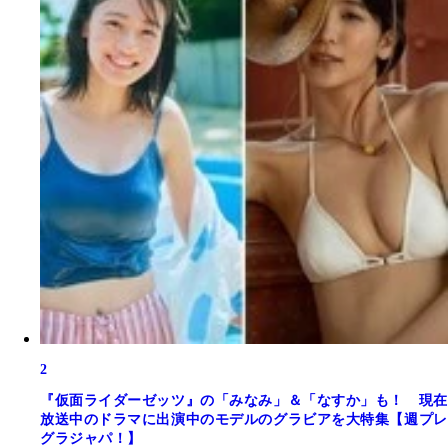
2
『仮面ライダーゼッツ』の「みなみ」＆「なすか」も！ 現在
放送中のドラマに出演中のモデルのグラビアを大特集【週プレ
グラジャパ！】