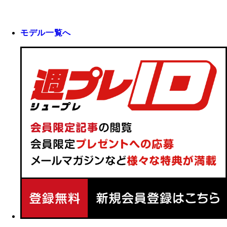
モデル一覧へ