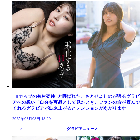
"Hカップの有村架純"と呼ばれた、ちとせよしのが語るグラビ
アへの想い「自分を商品として見たとき、ファンの方が喜んで
くれるグラビアが出来上がるとテンションがあがります」
2025年03月08日 18:00
グラビアニュース