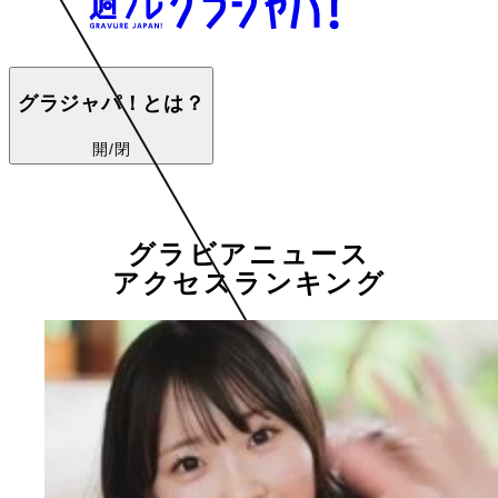
グラジャパ！とは？
開/閉
グラビアニュース
アクセスランキング