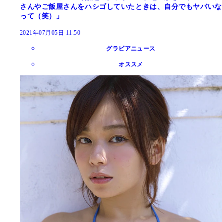
さんやご飯屋さんをハシゴしていたときは、自分でもヤバいな
って（笑）」
2021年07月05日 11:50
グラビアニュース
オススメ