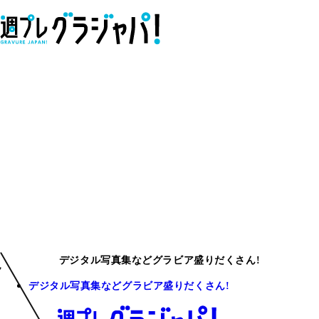
デジタル写真集などグラビア盛りだくさん!
デジタル写真集などグラビア盛りだくさん!