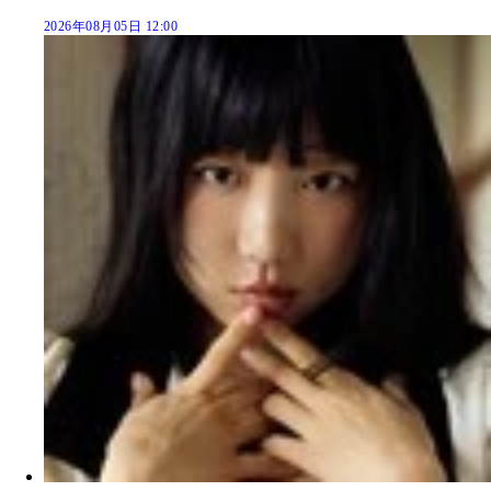
2026年08月05日 12:00