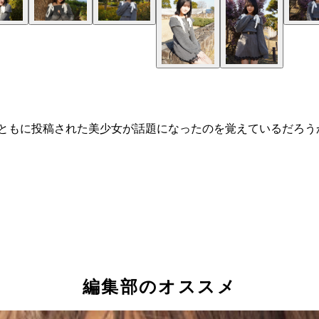
ともに投稿された美少女が話題になったのを覚えているだろうか
編集部のオススメ