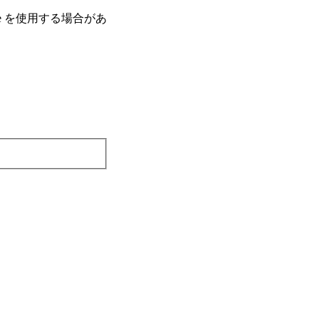
e を使⽤する場合があ