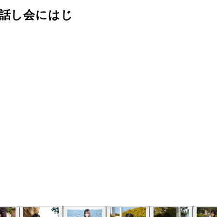
お話し会にはじ