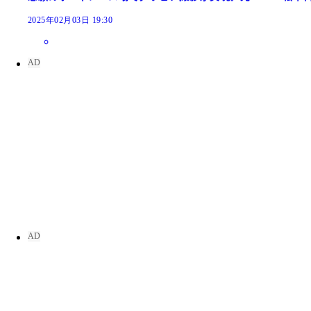
2025年02月03日 19:30