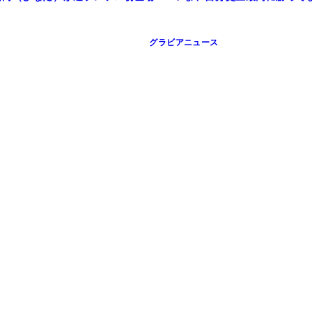
グラビアニュース