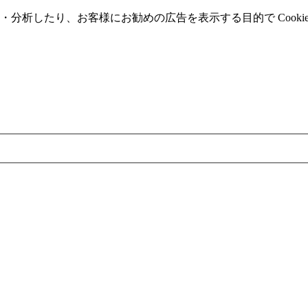
分析したり、お客様にお勧めの広告を表⽰する⽬的で Cooki