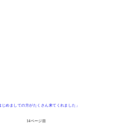
にはじめましての方がたくさん来てくれました」
14ページ目