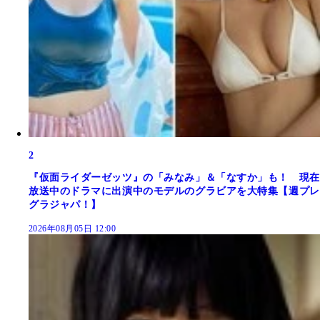
2
『仮面ライダーゼッツ』の「みなみ」＆「なすか」も！ 現在
放送中のドラマに出演中のモデルのグラビアを大特集【週プレ
グラジャパ！】
2026年08月05日 12:00