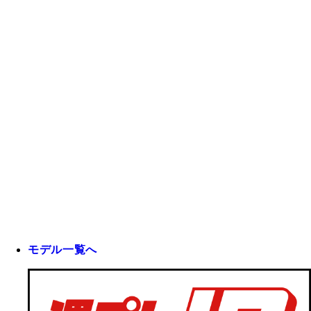
モデル一覧へ