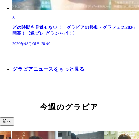
5
どの時間も見逃せない！ グラビアの祭典・グラフェス2026
開幕！【週プレ グラジャパ！】
2026年08月06日 20:00
グラビアニュースをもっと見る
今週のグラビア
前へ