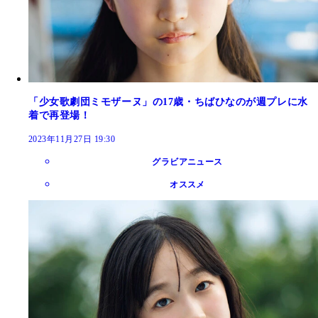
「少女歌劇団ミモザーヌ」の17歳・ちばひなのが週プレに水
着で再登場！
2023年11月27日 19:30
グラビアニュース
オススメ