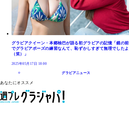
グラビアクイーン・本郷柚巴が語る初グラビアの記憶「鏡の前
でグラビアポーズの練習なんて、恥ずかしすぎて無理でしたよ
（笑）」
2025年05月17日 18:00
グラビアニュース
あなたにオススメ