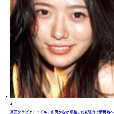
4
真正グラビアアイドル。山田かなが卓越した表現力で新境地へ