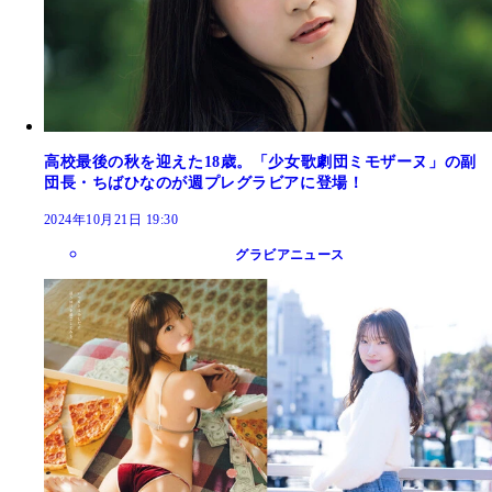
高校最後の秋を迎えた18歳。「少女歌劇団ミモザーヌ」の副
団長・ちばひなのが週プレグラビアに登場！
2024年10月21日 19:30
グラビアニュース