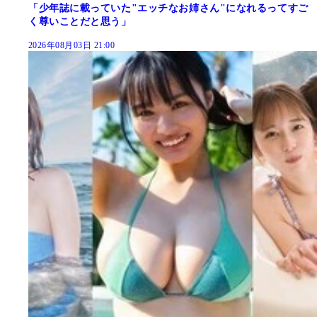
「少年誌に載っていた"エッチなお姉さん"になれるってすご
く尊いことだと思う」
2026年08月03日 21:00