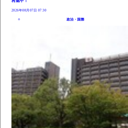
再燃中！
2026年08月07日 07:30
政治・国際