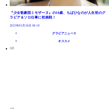
『少女歌劇団ミモザーヌ』の16歳、ちばひなのが人生初のグ
ラビア＆ソロ仕事に初挑戦！
2023年01月16日 06:10
グラビアニュース
オススメ