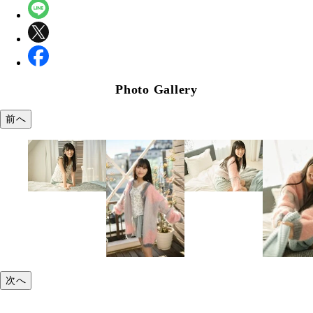
Photo Gallery
前へ
次へ