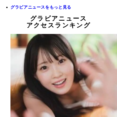
グラビアニュースをもっと見る
グラビアニュース
アクセスランキング