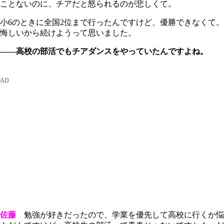
ことないのに、チアだと怒られるのが悲しくて。
小6のときに全国2位まで行ったんですけど、優勝できなくて。
悔しいから続けようって思いました。
――高校の部活でもチアダンスをやっていたんですよね。
佐藤
勉強が好きだったので、学業を優先して高校に行くか悩