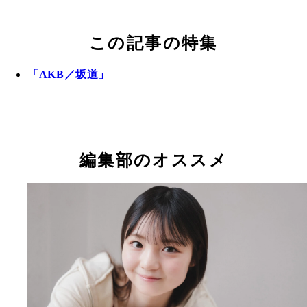
この記事の特集
「AKB／坂道」
編集部のオススメ