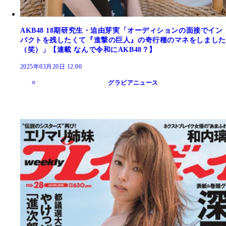
AKB48 18期研究生・迫由芽実「オーディションの面接でイン
パクトを残したくて『進撃の巨人』の奇行種のマネをしました
（笑）」【連載 なんで令和にAKB48？】
2025年03月20日 12:00
グラビアニュース