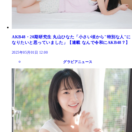
AKB48・20期研究生 丸山ひなた「小さい頃から"特別な人"に
なりたいと思っていました」【連載 なんで令和にAKB48？】
2025年05月01日 12:00
グラビアニュース