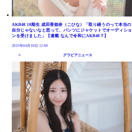
AKB48 18期生 成田香姫奈（こひな）「取り繕うのって本当の
自分じゃないなと思って、パンツにジャケットでオーディショ
ンを受けました」【連載 なんで令和にAKB48？】
2025年04月10日 12:00
グラビアニュース