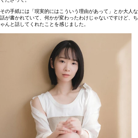
その手紙には「現実的にはこういう理由があって」とか大人な
話が書かれていて、何かが変わったわけじゃないですけど、ち
ゃんと話してくれたことを感じました。