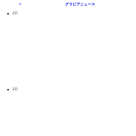
グラビアニュース