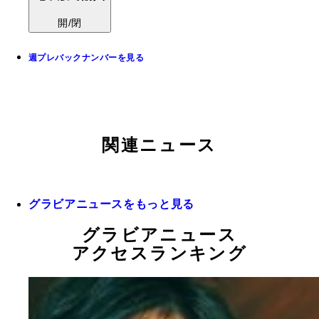
開/閉
週プレバックナンバーを見る
関連ニュース
グラビアニュースをもっと見る
グラビアニュース
アクセスランキング