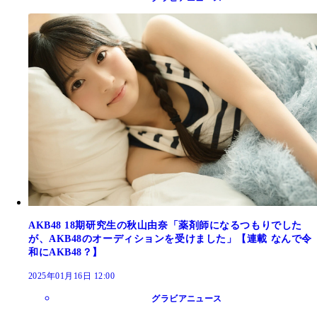
AKB48 18期研究生の秋山由奈「薬剤師になるつもりでした
が、AKB48のオーディションを受けました」【連載 なんで令
和にAKB48？】
2025年01月16日 12:00
グラビアニュース