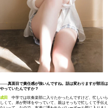
――真面目で責任感が強いんですね。話は変わりますが部活は
やっていたんですか？
成田
中学では吹奏楽部に入りたかったんですけど、忙しいら
しくて。弟が野球をやっていて、親はそっちで忙しくて手伝え
ないって。なので、友達に誘われたバレーボール部に入りまし