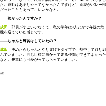
た。運動はあまりやってなかったんですけど、両親がバレー部
だったこともあって、いいかなと。
――強かったんですか？
成田
部員がすごい少なくて、私の学年は4人とかで存続の危
機を迎えていた感じです。
――ちゃんと練習はしていたの？
成田
決めたらちゃんとやり遂げるタイプで、熱中して取り組
んでいました。同じ目標に向かって走る仲間ができてよかった
なと。先輩にも可愛がってもらっていました。