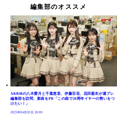
編集部のオススメ
AKB48の八木愛月と千葉恵里、伊藤百花、花田藍衣が週プレ
編集部を訪問、新曲をPR「この曲で20周年イヤーの勢いをつ
けたい！」
2025年04月01日 20:00