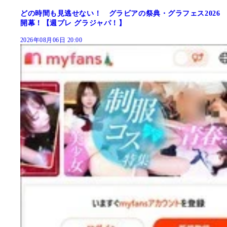
どの時間も見逃せない！ グラビアの祭典・グラフェス2026
開幕！【週プレ グラジャパ！】
2026年08月06日 20:00