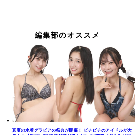
編集部のオススメ
真夏の水着グラビアの祭典が開催！ ピチピチのアイドルが大