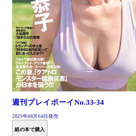
週刊プレイボーイNo.33-34
2025年08月04日発売
紙の本で購入