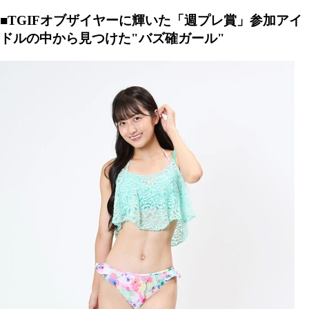
■TGIFオブザイヤーに輝いた「週プレ賞」参加アイ
ドルの中から見つけた"バズ確ガール"