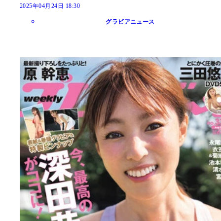
2025年04月24日 18:30
グラビアニュース