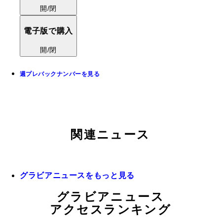
開/閉
電子版で購入
開/閉
週プレバックナンバーを見る
関連ニュース
グラビアニュースをもっと見る
グラビアニュース
アクセスランキング