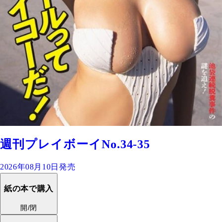
週刊プレイボーイNo.34-35
2026年08月10日発売
紙の本で購入
開/閉