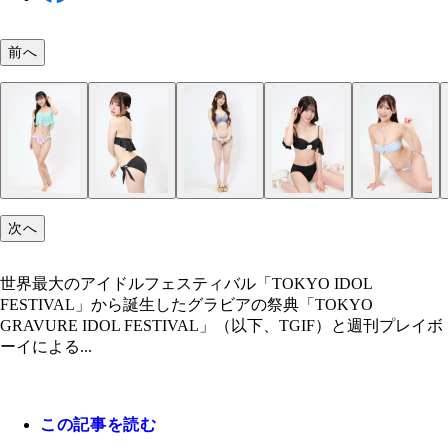
前へ
次へ
世界最大のアイドルフェスティバル「TOKYO IDOL
FESTIVAL」から誕生したグラビアの祭典「TOKYO
GRAVURE IDOL FESTIVAL」（以下、TGIF）と週刊プレイボ
ーイによる...
この記事を読む