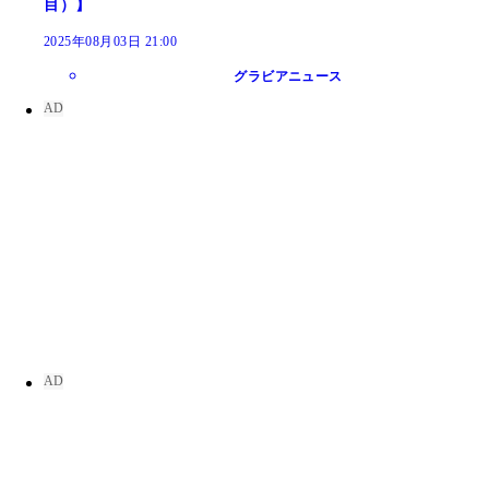
目）】
2025年08月03日 21:00
グラビアニュース