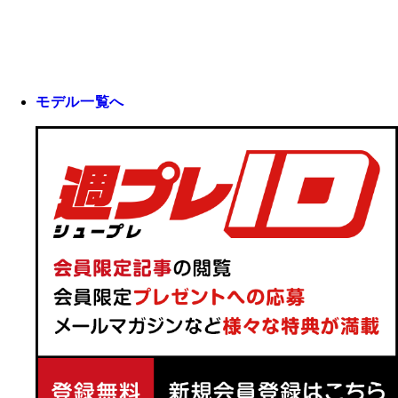
モデル一覧へ