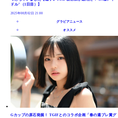
ドル"（1日目）】
2025年08月02日 21:00
グラビアニュース
オススメ
Gカップの原石発掘！ TGIFとのコラボ企画「春の週プレ賞グ