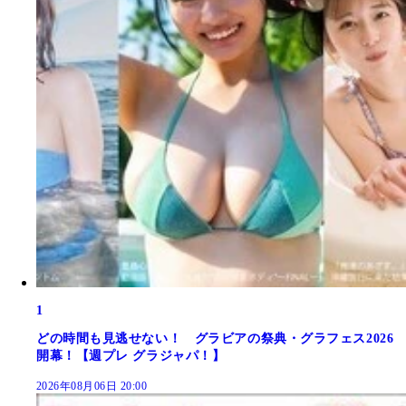
1
どの時間も見逃せない！ グラビアの祭典・グラフェス2026
開幕！【週プレ グラジャパ！】
2026年08月06日 20:00