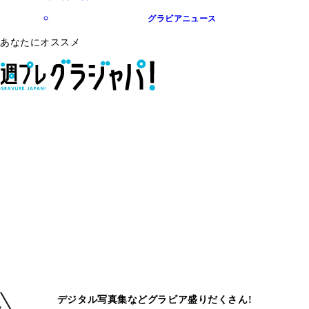
グラビアニュース
あなたにオススメ
デジタル写真集などグラビア盛りだくさん!