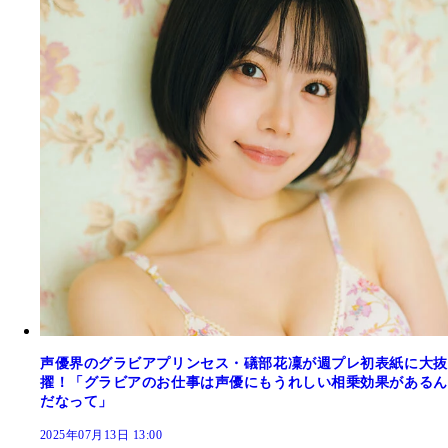
声優界のグラビアプリンセス・礒部花凜が週プレ初表紙に大抜
擢！「グラビアのお仕事は声優にもうれしい相乗効果があるん
だなって」
2025年07月13日 13:00