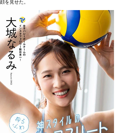
顔を見せた。