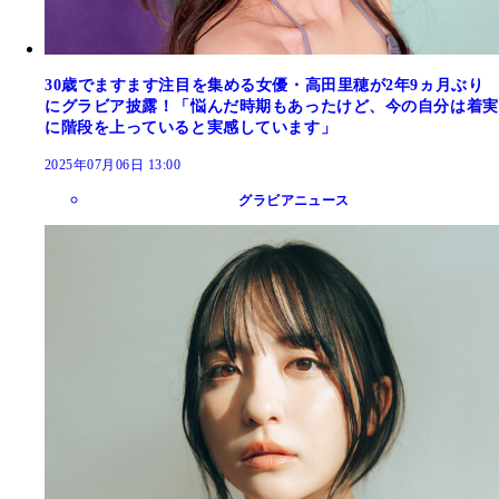
30歳でますます注目を集める女優・高田里穂が2年9ヵ月ぶり
にグラビア披露！「悩んだ時期もあったけど、今の自分は着実
に階段を上っていると実感しています」
2025年07月06日 13:00
グラビアニュース