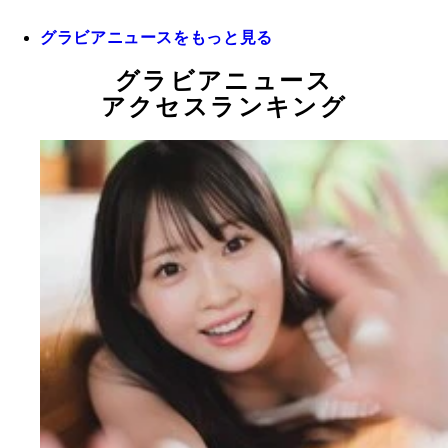
グラビアニュースをもっと見る
グラビアニュース
アクセスランキング