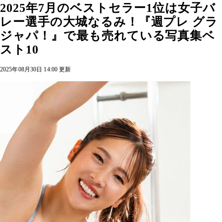
2025年7月のベストセラー1位は女子バ
レー選手の大城なるみ！『週プレ グラ
ジャパ！』で最も売れている写真集ベ
スト10
2025年08月30日 14:00 更新