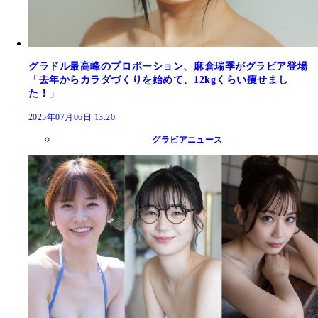
グラドル最高峰のプロポーション、麻倉瑞季がグラビア登場
「去年からカラダづくりを始めて、12kgくらい痩せまし
た！」
2025年07月06日 13:20
グラビアニュース