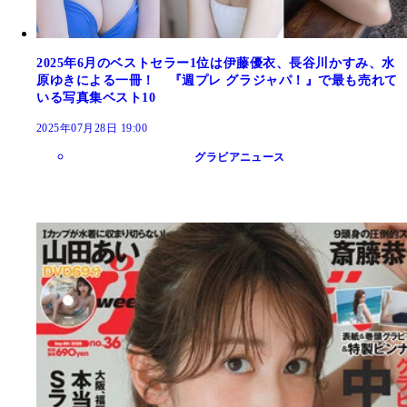
2025年6月のベストセラー1位は伊藤優衣、長谷川かすみ、水
原ゆきによる一冊！ 『週プレ グラジャパ！』で最も売れて
いる写真集ベスト10
2025年07月28日 19:00
グラビアニュース