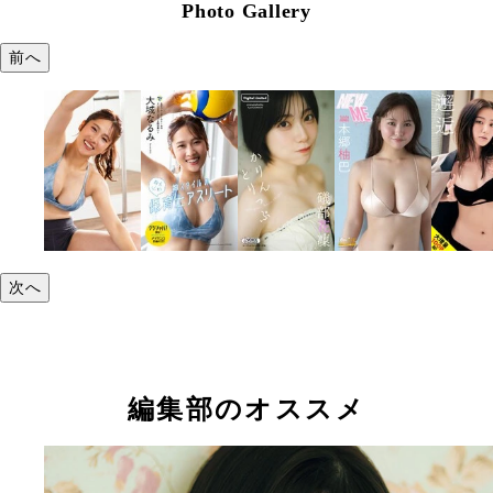
Photo Gallery
前へ
次へ
編集部のオススメ