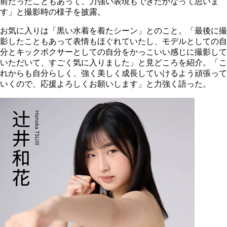
前だったこともあって、力強い表現もできたかなって思いま
す」と撮影時の様子を披露。
お気に入りは「黒い水着を着たシーン」とのこと。「最後に撮
影したこともあって表情もほぐれていたし、モデルとしての自
分とキックボクサーとしての自分をかっこいい感じに撮影して
いただいて、すごく気に入りました」と見どころを紹介。「こ
れからも自分らしく、強く美しく成長していけるよう頑張って
いくので、応援よろしくお願いします」と力強く語った。