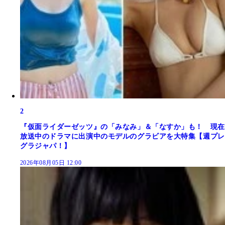
2
『仮面ライダーゼッツ』の「みなみ」＆「なすか」も！ 現在
放送中のドラマに出演中のモデルのグラビアを大特集【週プレ
グラジャパ！】
2026年08月05日 12:00