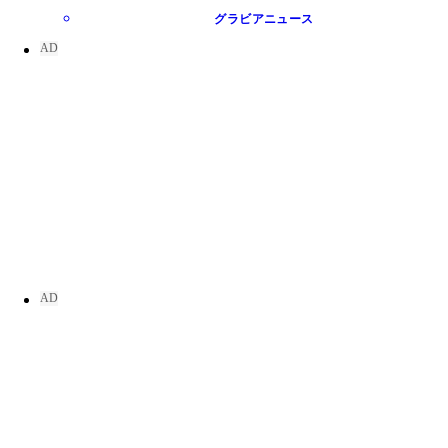
グラビアニュース