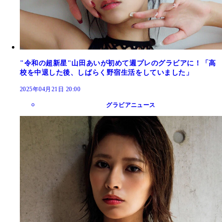
"令和の超新星"山田あいが初めて週プレのグラビアに！「高
校を中退した後、しばらく野宿生活をしていました」
2025年04月21日 20:00
グラビアニュース