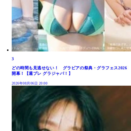
3
どの時間も見逃せない！ グラビアの祭典・グラフェス2026
開幕！【週プレ グラジャパ！】
2026年08月06日 20:00