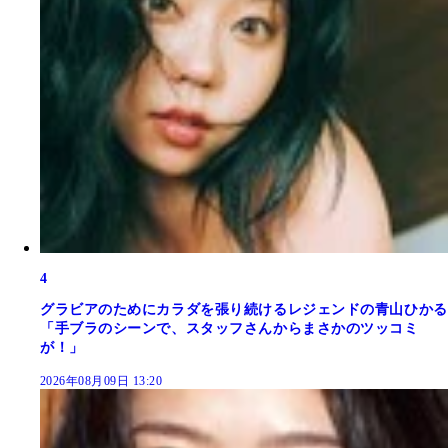
4
グラビアのためにカラダを張り続けるレジェンドの青山ひかる
「手ブラのシーンで、スタッフさんからまさかのツッコミ
が！」
2026年08月09日 13:20