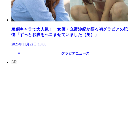
罵倒キャラで大人気！ 女優・立野沙紀が語る初グラビアの記
憶「ずっとお腹をヘコませていました（笑）」
2025年11月22日 18:00
グラビアニュース