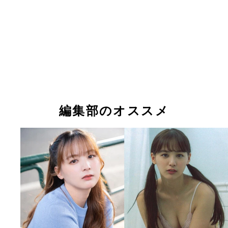
編集部のオススメ