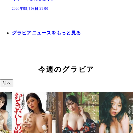
2026年08月03日 21:00
グラビアニュースをもっと見る
今週のグラビア
前へ
溝端 葵『もう