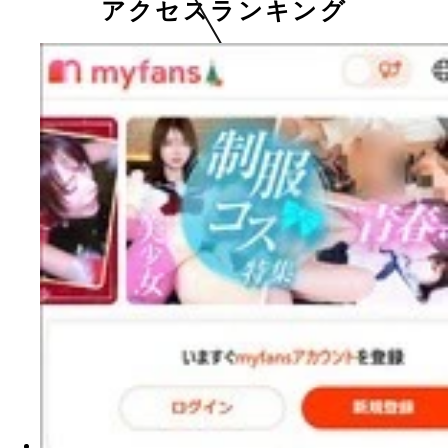
アクセスランキング