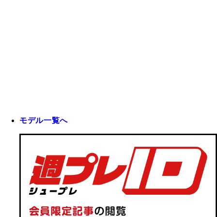
モデル一覧へ