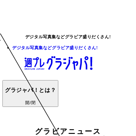
デジタル写真集などグラビア盛りだくさん!
デジタル写真集などグラビア盛りだくさん!
グラジャパ！とは？
開/閉
グラビアニュース