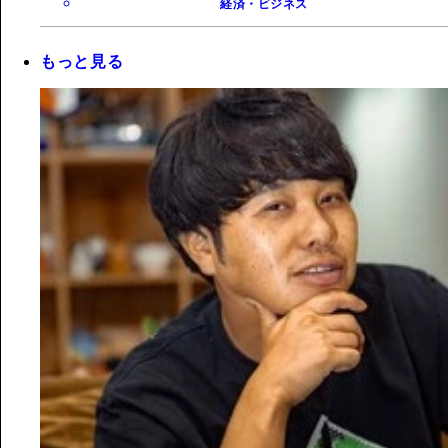
経済・ビジネス
もっと見る