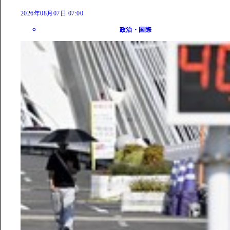
2026年08月07日 07:00
政治・国際