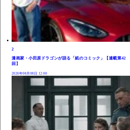
2
漫画家・小田原ドラゴンが語る「紙のコミック」【連載第42
回】
2026年08月08日 12:00