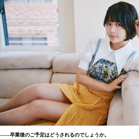
――卒業後のご予定はどうされるのでしょうか。