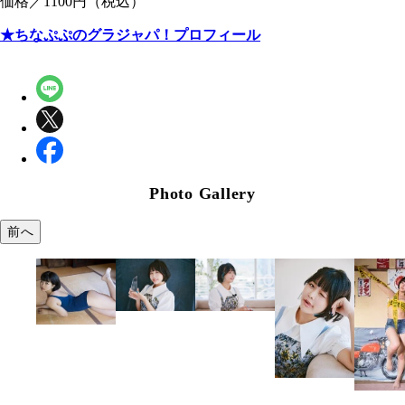
価格／1100円（税込）
★ちなぷぷのグラジャパ！プロフィール
Photo Gallery
前へ