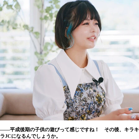
――平成後期の子供の遊びって感じですね！ その後、キラキ
ラJCになるんでしょうか。