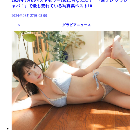
2024年7月のベストセラー1位はちなぷぷ！ 『週プレ グラジ
ャパ！』で最も売れている写真集ベスト10
2024年08月27日 08:00
グラビアニュース