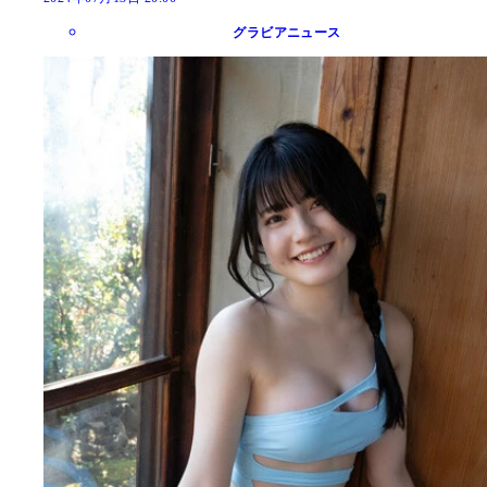
グラビアニュース