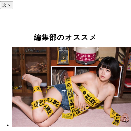
次へ
編集部のオススメ