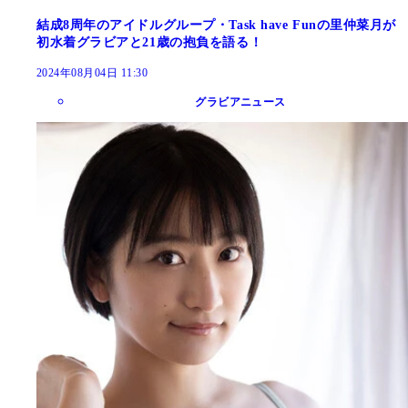
結成8周年のアイドルグループ・Task have Funの里仲菜月が
初水着グラビアと21歳の抱負を語る！
2024年08月04日 11:30
グラビアニュース