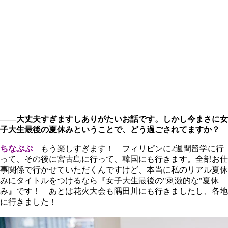
――大丈夫すぎますしありがたいお話です。しかし今まさに女
子大生最後の夏休みということで、どう過ごされてますか？
ちなぷぷ
もう楽しすぎます！ フィリピンに2週間留学に行
って、その後に宮古島に行って、韓国にも行きます。全部お仕
事関係で行かせていただくんですけど、本当に私のリアル夏休
みにタイトルをつけるなら『女子大生最後の"刺激的な"夏休
み』です！ あとは花火大会も隅田川にも行きましたし、各地
に行きました！