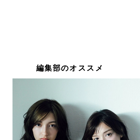
編集部のオススメ