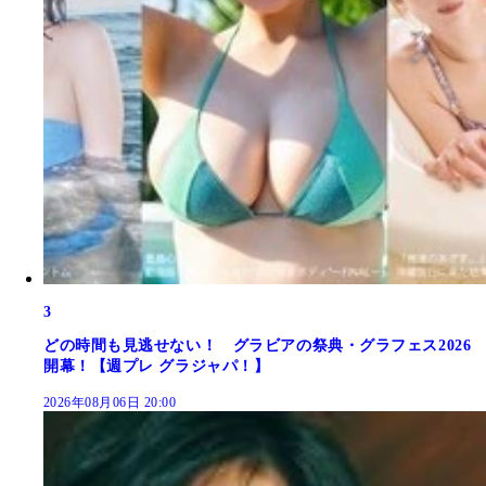
3
どの時間も見逃せない！ グラビアの祭典・グラフェス2026
開幕！【週プレ グラジャパ！】
2026年08月06日 20:00