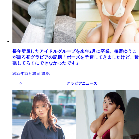
長年所属したアイドルグループを来年2月に卒業。椿野ゆうこ
が語る初グラビアの記憶「ポーズを予習してきましたけど、緊
張してろくにできなかったです」
2025年12月20日 18:00
グラビアニュース