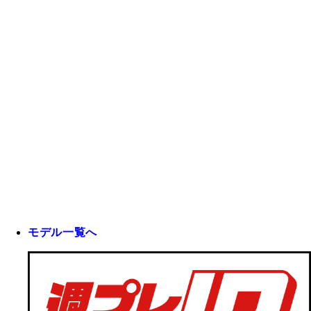
モデル一覧へ