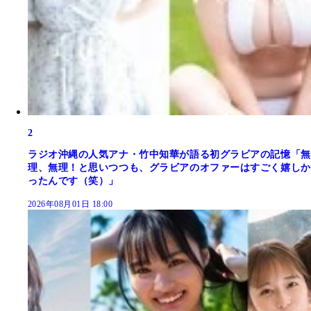
2
ラジオ沖縄の人気アナ・竹中知華が語る初グラビアの記憶「無
理、無理！と思いつつも、グラビアのオファーはすごく嬉しか
ったんです（笑）」
2026年08月01日 18:00