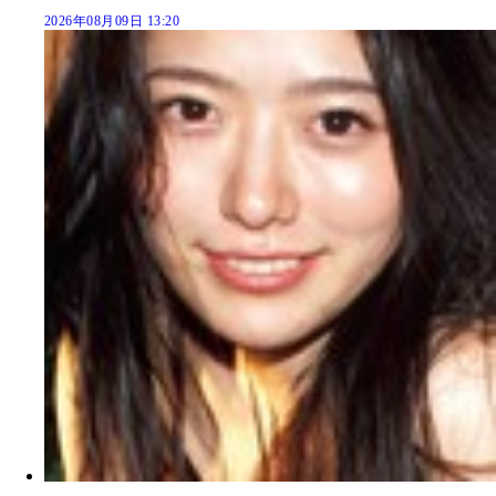
2026年08月09日 13:20