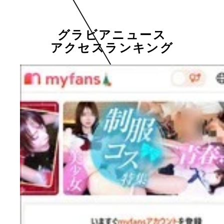
グラビアニュース
アクセスランキング