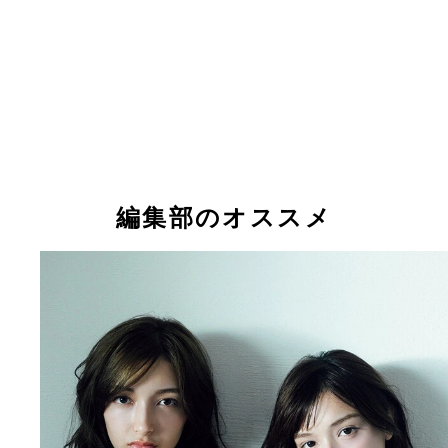
編集部のオススメ