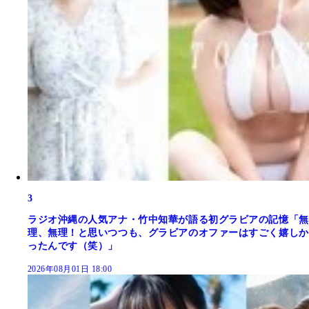
3
ラジオ沖縄の人気アナ・竹中知華が語る初グラビアの記憶「無
理、無理！と思いつつも、グラビアのオファーはすごく嬉しか
ったんです（笑）」
2026年08月01日 18:00