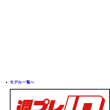
モデル一覧へ