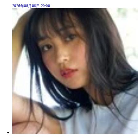
2026年08月06日 20:00