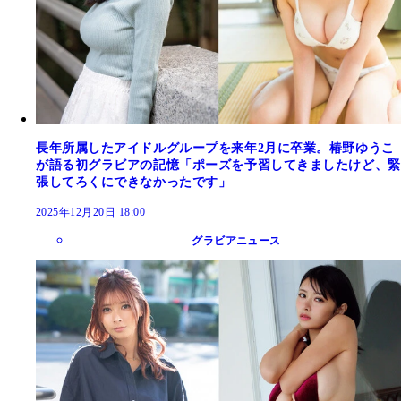
長年所属したアイドルグループを来年2月に卒業。椿野ゆうこ
が語る初グラビアの記憶「ポーズを予習してきましたけど、緊
張してろくにできなかったです」
2025年12月20日 18:00
グラビアニュース