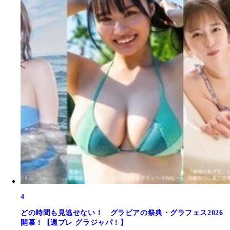
4
どの時間も見逃せない！ グラビアの祭典・グラフェス2026
開幕！【週プレ グラジャパ！】