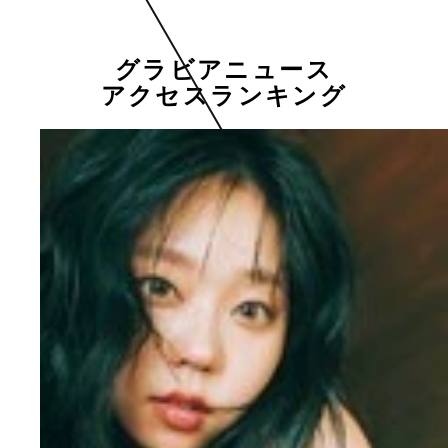
グラビアニュース
アクセスランキング