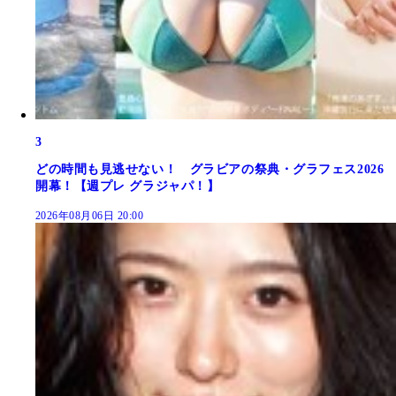
3
どの時間も見逃せない！ グラビアの祭典・グラフェス2026
開幕！【週プレ グラジャパ！】
2026年08月06日 20:00