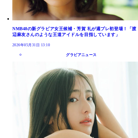
NMB48の新グラビア女王候補・芳賀 礼が週プレ初登場！「渡
辺麻友さんのような王道アイドルを目指しています」
2026年05月31日 13:10
グラビアニュース