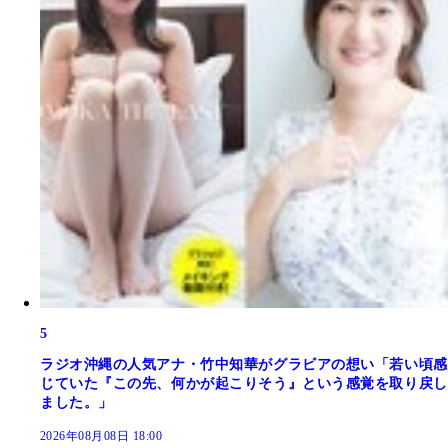
5
ラジオ沖縄の人気アナ・竹中知華がグラビアの想い「若い頃感
じていた『この先、何かが起こりそう』という感覚を取り戻し
ました。」
2026年08月08日 18:00