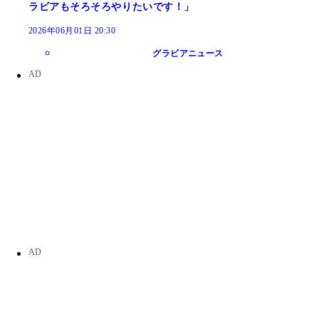
ラビアもそろそろやりたいです！」
2026年06月01日 20:30
グラビアニュース