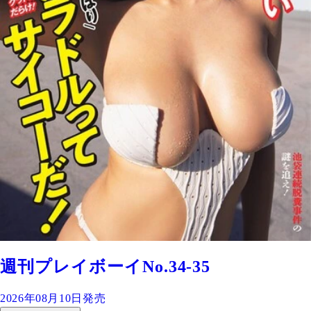
週刊プレイボーイNo.34-35
2026年08月10日発売