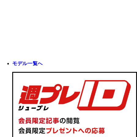
モデル一覧へ