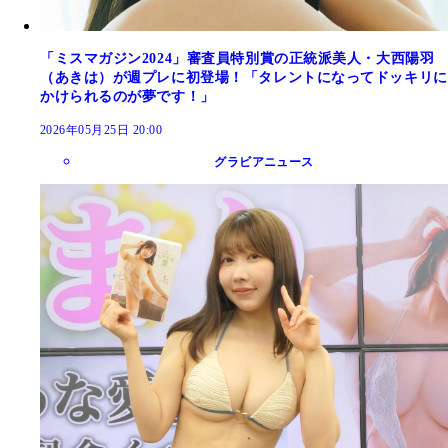
「ミスマガジン2024」審査員特別賞の正統派美人・大西陽羽
（あきは）が週プレに初登場！「タレントになってドッキリに
かけられるのが夢です！」
2026年05月25日 20:00
グラビアニュース