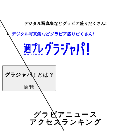
デジタル写真集などグラビア盛りだくさん!
デジタル写真集などグラビア盛りだくさん!
グラジャパ！とは？
開/閉
グラビアニュース
アクセスランキング