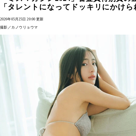
「タレントになってドッキリにかけら
2026年05月25日 20:00 更新
撮影／カノウリョウマ