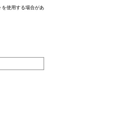
e を使⽤する場合があ