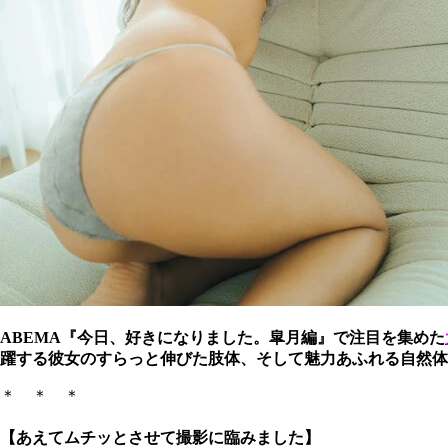
ABEMA『今日、好きになりました。皐月編』で注目を集めた
躍する彼女のすらっと伸びた肢体、そして魅力あふれる自然体
＊ ＊ ＊
【あえてムチッとさせて撮影に臨みました】