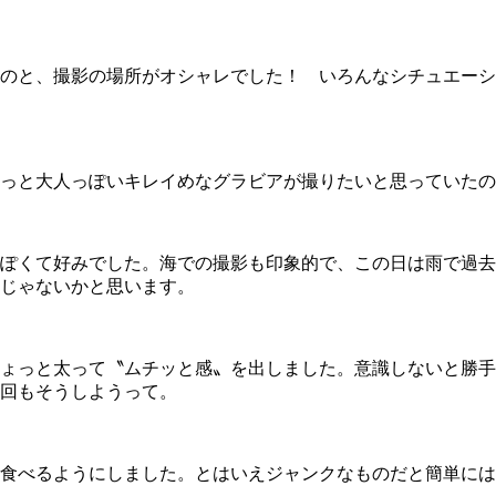
のと、撮影の場所がオシャレでした！ いろんなシチュエーシ
っと大人っぽいキレイめなグラビアが撮りたいと思っていたの
ぽくて好みでした。海での撮影も印象的で、この日は雨で過去
じゃないかと思います。
と太って〝ムチッと感〟を出しました。意識しないと勝手に腹筋
回もそうしようって。
食べるようにしました。とはいえジャンクなものだと簡単には