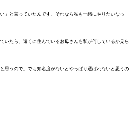
い」と言っていたんです。それなら私も一緒にやりたいなっ
ていたら、遠くに住んでいるお母さんも私が何しているか見ら
と思うので。でも知名度がないとやっぱり選ばれないと思うの