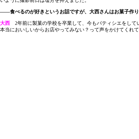
いように撮影前日は塩分を抑えました。
――食べるのが好きというお話ですが、大西さんはお菓子作り
大西
2年前に製菓の学校を卒業して、今もパティシエをして
本当においしいからお店やってみない？って声をかけてくれて