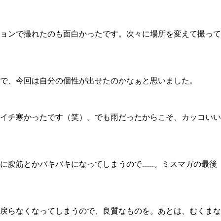
ョンで撮れたのも面白かったです。次々に場所を変えて撮って
で、今回は自分の個性が出せたのかなぁと思いました。
イチ寒かったです（笑）。でも雨だったからこそ、カッコいい
とかバキバキになってしまうので......。ミスマガの最後
戻らなくなってしまうので、良質なものを。あとは、むくまな