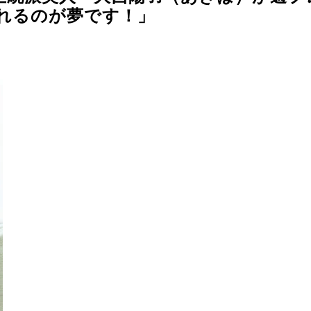
れるのが夢です！」