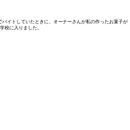
でバイトしていたときに、オーナーさんが私の作ったお菓子が
学校に入りました。