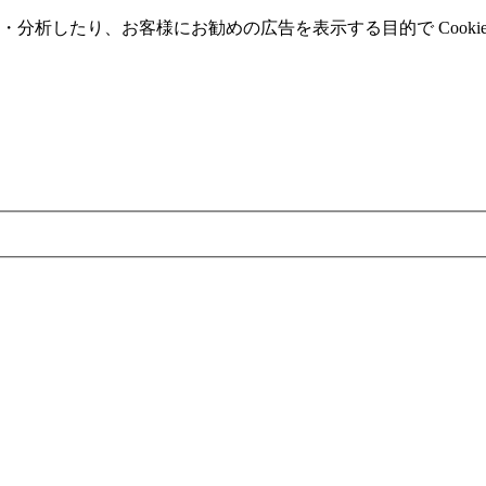
分析したり、お客様にお勧めの広告を表⽰する⽬的で Cooki