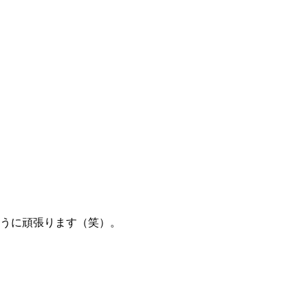
うに頑張ります（笑）。