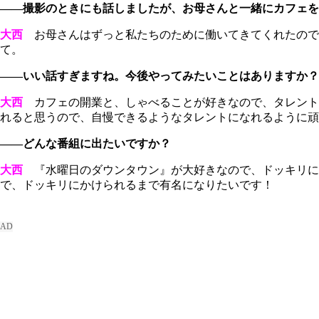
――撮影のときにも話しましたが、お母さんと一緒にカフェを
大西
お母さんはずっと私たちのために働いてきてくれたので
て。
――いい話すぎますね。今後やってみたいことはありますか？
大西
カフェの開業と、しゃべることが好きなので、タレント
れると思うので、自慢できるようなタレントになれるように頑
――どんな番組に出たいですか？
大西
『水曜日のダウンタウン』が大好きなので、ドッキリに
で、ドッキリにかけられるまで有名になりたいです！