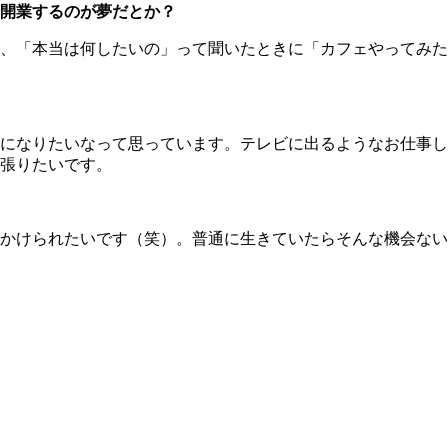
開業するのが夢だとか？
、「本当は何したいの」って聞いたときに「カフェやってみた
になりたいなって思っています。テレビに出るようなお仕事し
張りたいです。
かけられたいです（笑）。普通に生きていたらそんな機会ない