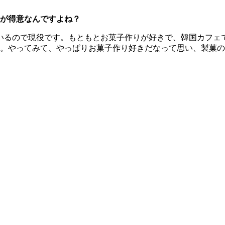
が得意なんですよね？
いるので現役です。もともとお菓子作りが好きで、韓国カフェ
。やってみて、やっぱりお菓子作り好きだなって思い、製菓の