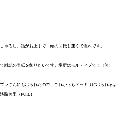
しゃるし、話がお上手で、頭の回転も速くて憧れです。
で雑誌の表紙を飾りたいです。場所はモルディブで！（笑）
プレさんにも出られたので、これからもドッキリに出られるよ
淡路美里（POIL）