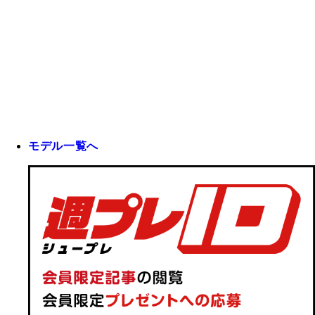
モデル一覧へ