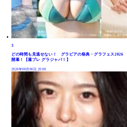
3
どの時間も見逃せない！ グラビアの祭典・グラフェス2026
開幕！【週プレ グラジャパ！】
2026年08月06日 20:00