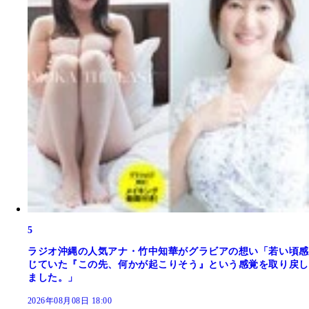
5
ラジオ沖縄の人気アナ・竹中知華がグラビアの想い「若い頃感
じていた『この先、何かが起こりそう』という感覚を取り戻し
ました。」
2026年08月08日 18:00