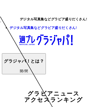
デジタル写真集などグラビア盛りだくさん!
デジタル写真集などグラビア盛りだくさん!
グラジャパ！とは？
開/閉
グラビアニュース
アクセスランキング