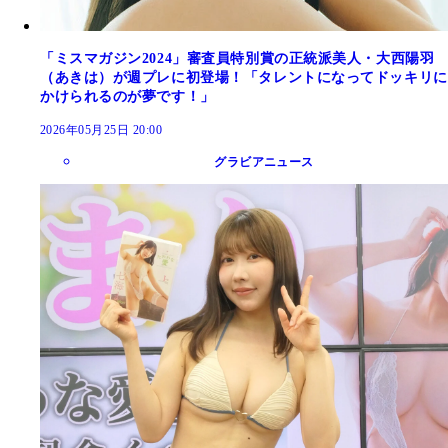
「ミスマガジン2024」審査員特別賞の正統派美人・大西陽羽
（あきは）が週プレに初登場！「タレントになってドッキリに
かけられるのが夢です！」
2026年05月25日 20:00
グラビアニュース