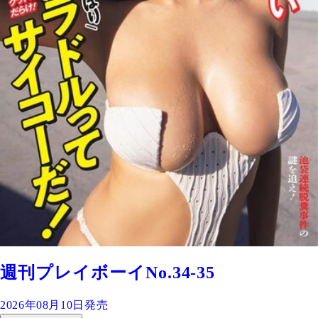
週刊プレイボーイNo.34-35
2026年08月10日発売