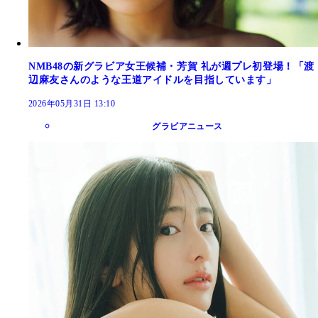
NMB48の新グラビア女王候補・芳賀 礼が週プレ初登場！「渡
辺麻友さんのような王道アイドルを目指しています」
2026年05月31日 13:10
グラビアニュース