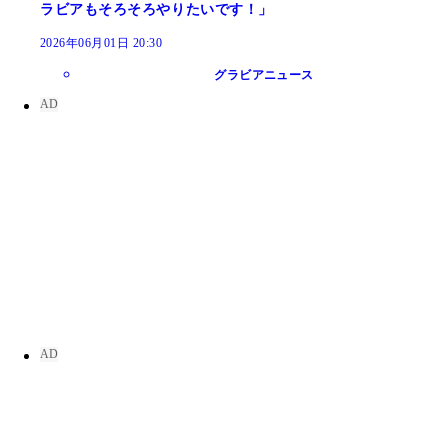
ラビアもそろそろやりたいです！」
2026年06月01日 20:30
グラビアニュース