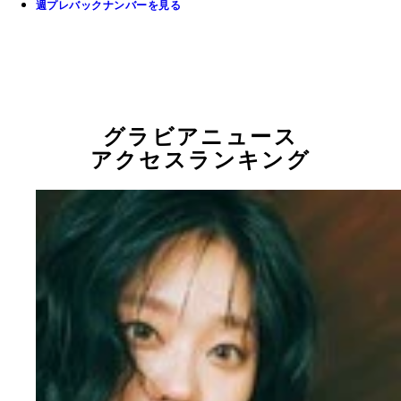
週プレバックナンバーを見る
グラビアニュース
アクセスランキング