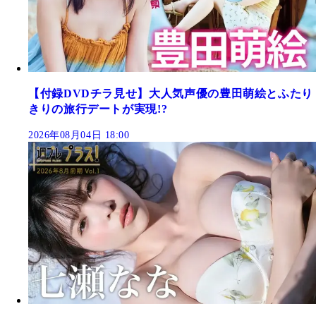
【付録DVDチラ見せ】大人気声優の豊田萌絵とふたり
きりの旅行デートが実現!?
2026年08月04日 18:00