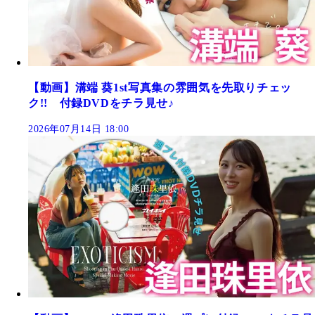
【動画】溝端 葵1st写真集の雰囲気を先取りチェッ
ク!! 付録DVDをチラ見せ♪
2026年07月14日 18:00