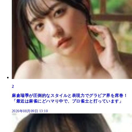
2
麻倉瑞季が圧倒的なスタイルと表現力でグラビア界を席巻！
「最近は麻雀にどハマり中で、プロ雀士と打っています」
2026年08月09日 13:10