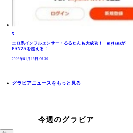
5
エロ系インフルエンサー・るるたんも大成功！ myfansが
FANZAを超える！
2026年01月16日 06:30
グラビアニュースをもっと見る
今週のグラビア