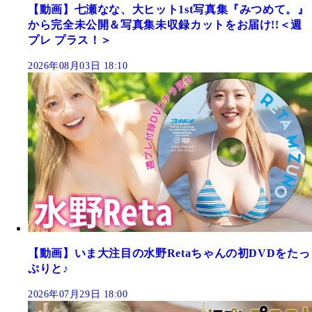
【動画】七瀬なな、大ヒット1st写真集『みつめて。』
から完全未公開＆写真集未収録カットをお届け!!＜週
プレ プラス！＞
2026年08月03日 18:10
【動画】いま大注目の水野Retaちゃんの初DVDをたっ
ぷりと♪
2026年07月29日 18:00