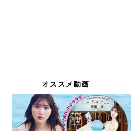
オススメ動画