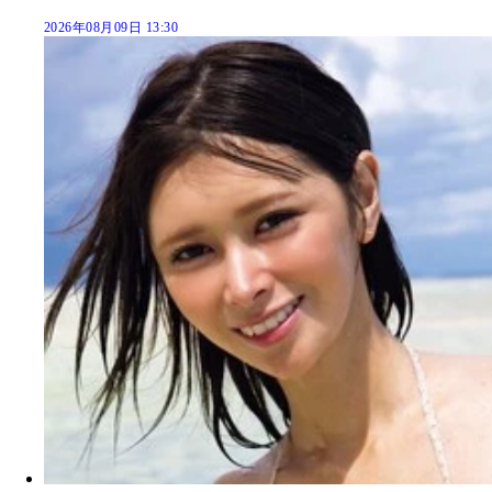
2026年08月09日 13:30