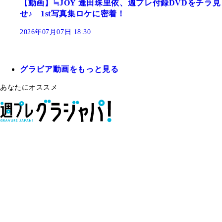
【動画】≒JOY 逢田珠里依、週プレ付録DVDをチラ見
せ♪ 1st写真集ロケに密着！
2026年07月07日 18:30
グラビア動画をもっと見る
あなたにオススメ