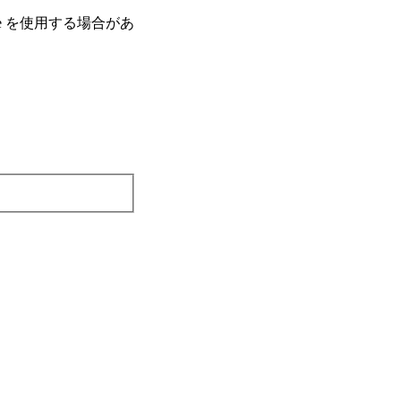
e を使⽤する場合があ