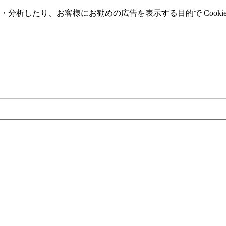
分析したり、お客様にお勧めの広告を表⽰する⽬的で Cooki