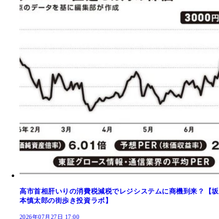
高市首相肝いりの消費税減税でレジシステムに商機到来？【坂
本慎太郎の街歩き投資ラボ】
2026年07月27日 17:00