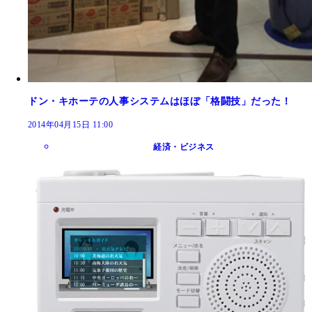
ドン・キホーテの人事システムはほぼ「格闘技」だった！
2014年04月15日 11:00
経済・ビジネス