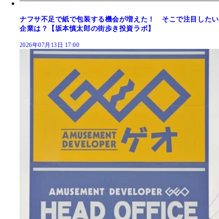
ナフサ不足で紙で包装する機会が増えた！ そこで注目したい
企業は？【坂本慎太郎の街歩き投資ラボ】
2026年07月13日 17:00