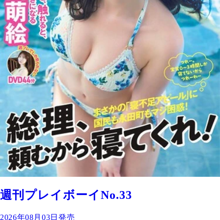
週刊プレイボーイNo.33
2026年08月03日発売