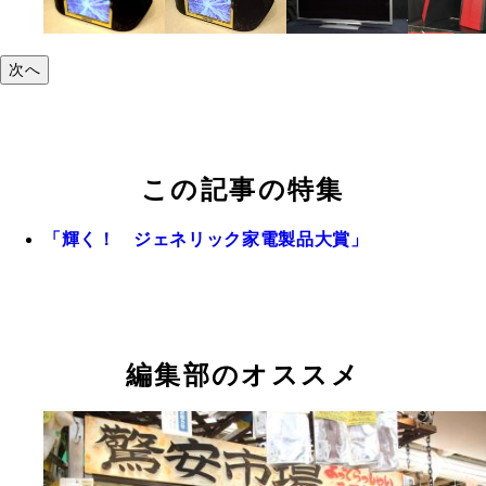
次へ
この記事の特集
「輝く！ ジェネリック家電製品大賞」
編集部のオススメ