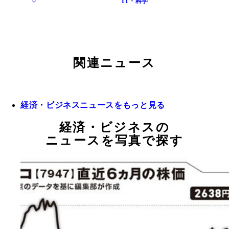
IT・科学
関連ニュース
経済・ビジネスニュースをもっと見る
経済・ビジネスの
ニュースを写真で探す