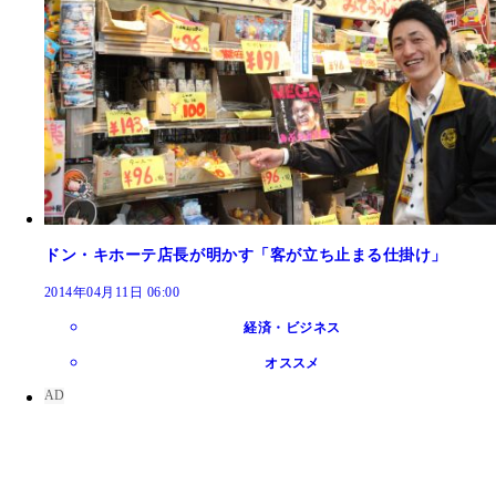
ドン・キホーテ店長が明かす「客が立ち止まる仕掛け」
2014年04月11日 06:00
経済・ビジネス
オススメ