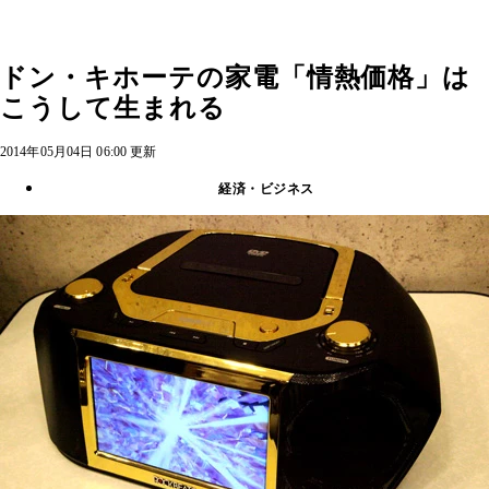
ドン・キホーテの家電「情熱価格」は
こうして生まれる
2014年05月04日 06:00 更新
経済・ビジネス