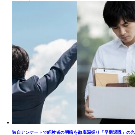
独自アンケートで経験者の明暗を徹底深掘り「早期退職」の光