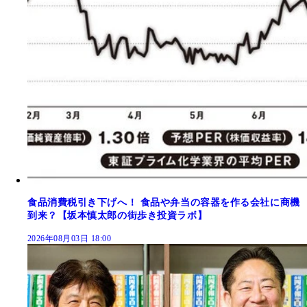
食品消費税引き下げへ！ 食品や弁当の容器を作る会社に商機
到来？【坂本慎太郎の街歩き投資ラボ】
2026年08月03日 18:00