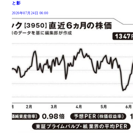
と影
2026年07月24日 06:00