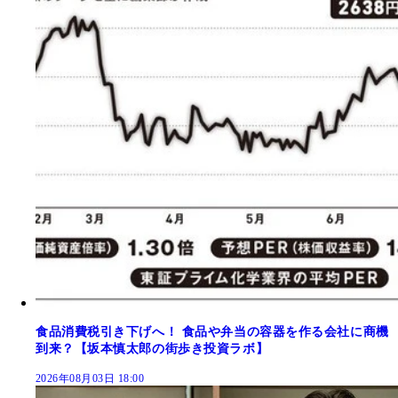
食品消費税引き下げへ！ 食品や弁当の容器を作る会社に商機
到来？【坂本慎太郎の街歩き投資ラボ】
2026年08月03日 18:00