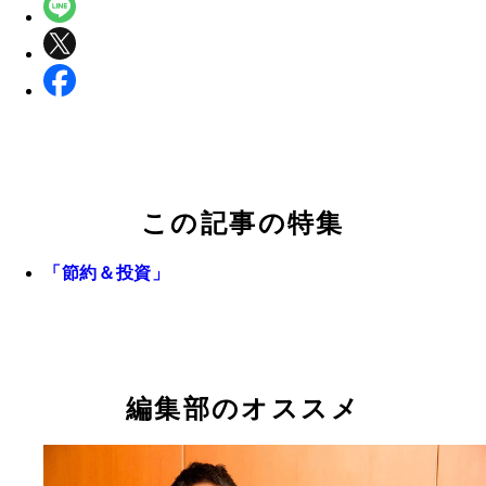
この記事の特集
「節約＆投資」
編集部のオススメ