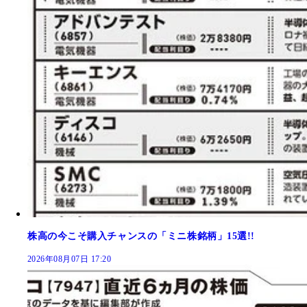
株高の今こそ購入チャンスの「ミニ株銘柄」15選!!
2026年08月07日 17:20