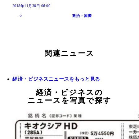
2018年11月30日 06:00
政治・国際
関連ニュース
経済・ビジネスニュースをもっと見る
経済・ビジネスの
ニュースを写真で探す