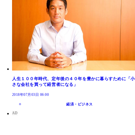
人生１００年時代、定年後の４０年を豊かに暮らすために「小
さな会社を買って経営者になる」
2018年07月03日 06:00
経済・ビジネス