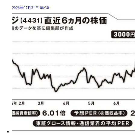
2026年07月31日 06:30