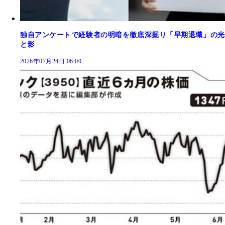
独自アンケートで経験者の明暗を徹底深掘り「早期退職」の光
と影
2026年07月24日 06:00