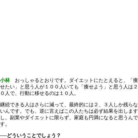
小林
おっしゃるとおりです。ダイエットにたとえると、「痩
せたい」と思う人が１００人いても「痩せよう」と思う人は２
０人で、行動に移せるのは１０人。
継続できる人はさらに減って、最終的には２、３人しか残らな
いんです。でも、逆に言えばこの人たちは必ず結果を出します
し、副業やダイエットに限らず、家庭も円満になると思うんで
す。
──どういうことでしょう？