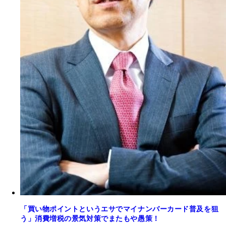
「買い物ポイントというエサでマイナンバーカード普及を狙
う」消費増税の景気対策でまたもや愚策！