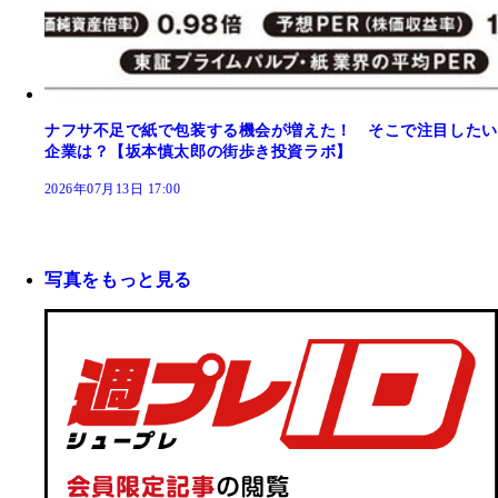
ナフサ不足で紙で包装する機会が増えた！ そこで注目したい
企業は？【坂本慎太郎の街歩き投資ラボ】
2026年07月13日 17:00
写真をもっと見る