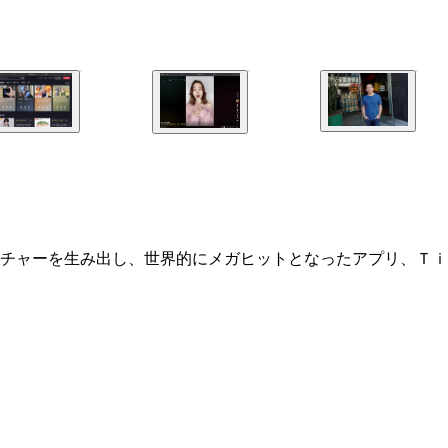
チャーを生み出し、世界的にメガヒットとなったアプリ、Ｔｉ