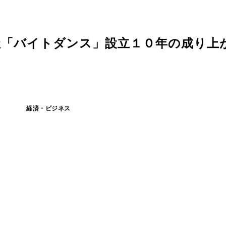
「バイトダンス」設立１０年の成り上がり
経済・ビジネス