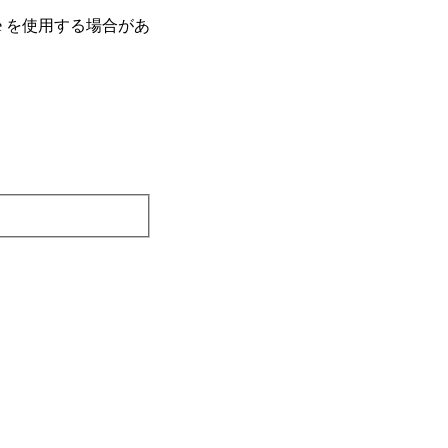
e を使⽤する場合があ