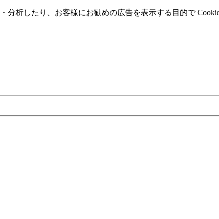
分析したり、お客様にお勧めの広告を表⽰する⽬的で Cooki