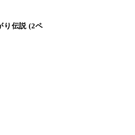
伝説 (2ペ