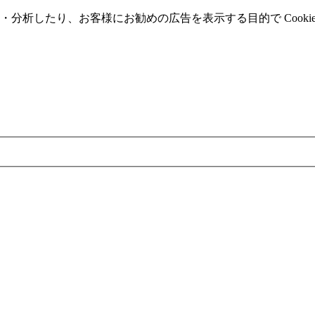
分析したり、お客様にお勧めの広告を表⽰する⽬的で Cooki