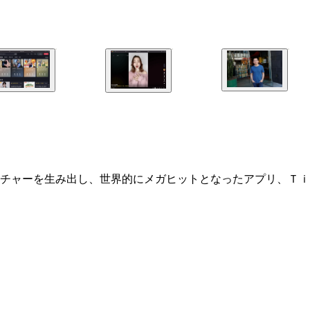
チャーを生み出し、世界的にメガヒットとなったアプリ、Ｔｉ