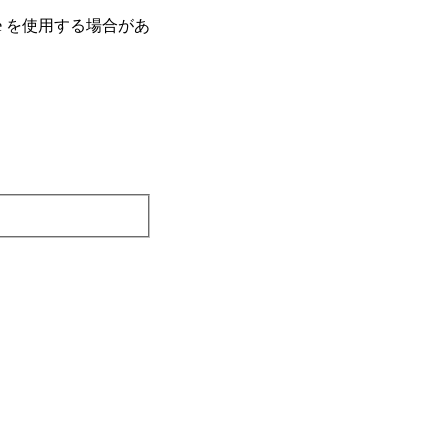
e を使⽤する場合があ