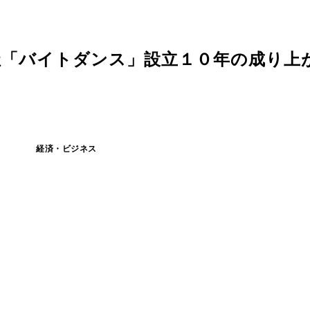
「バイトダンス」設立１０年の成り上がり
経済・ビジネス