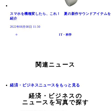
スマホを機種変したら、これ！ 夏の新作サウンドアイテムを
紹介
2022年08月08日 11:30
IT・科学
関連ニュース
経済・ビジネスニュースをもっと見る
経済・ビジネスの
ニュースを写真で探す