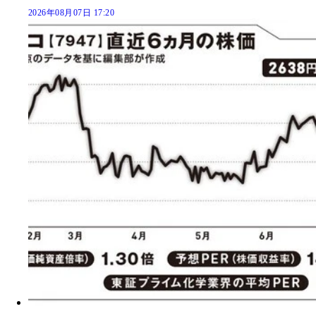
2026年08月07日 17:20