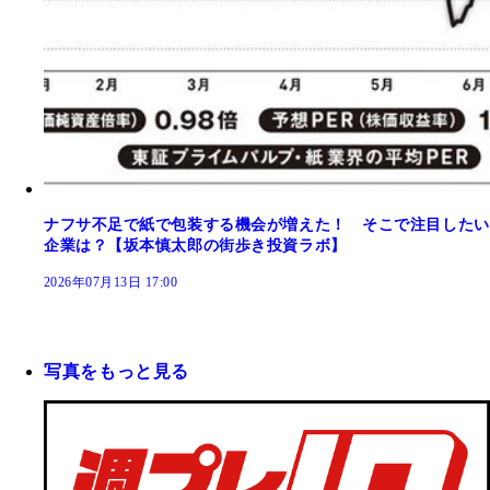
ナフサ不足で紙で包装する機会が増えた！ そこで注目したい
企業は？【坂本慎太郎の街歩き投資ラボ】
2026年07月13日 17:00
写真をもっと見る