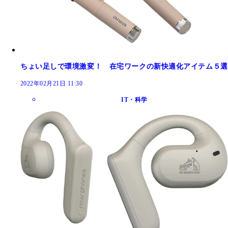
ちょい足しで環境激変！ 在宅ワークの新快適化アイテム５選
2022年02月21日 11:30
IT・科学