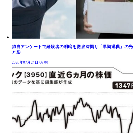
独自アンケートで経験者の明暗を徹底深掘り「早期退職」の光
と影
2026年07月24日 06:00