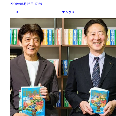
2026年08月07日 17:30
エンタメ