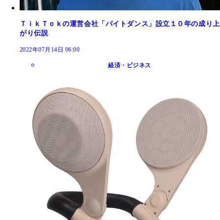
ＴｉｋＴｏｋの運営会社「バイトダンス」設立１０年の成り上
がり伝説
2022年07月14日 06:00
経済・ビジネス