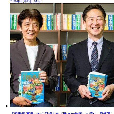
2026年08月03日 18:00