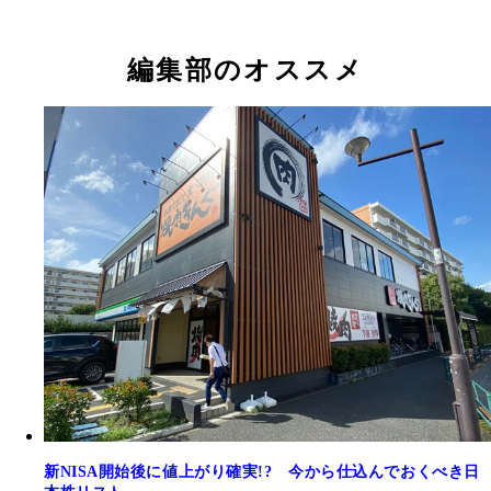
編集部のオススメ
新NISA開始後に値上がり確実!? 今から仕込んでおくべき日