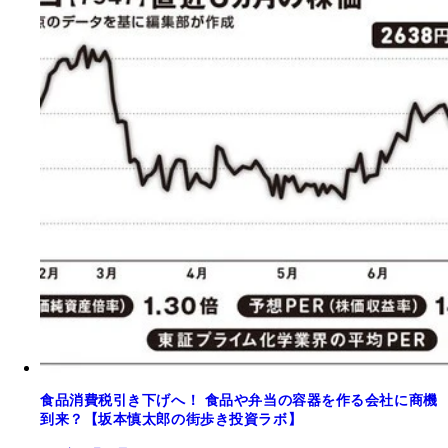
食品消費税引き下げへ！ 食品や弁当の容器を作る会社に商機
到来？【坂本慎太郎の街歩き投資ラボ】