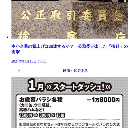
中小企業の賃上げは加速するか？ 公取委が出した「指針」の
衝撃
2024年01月15日 17:00
経済・ビジネス