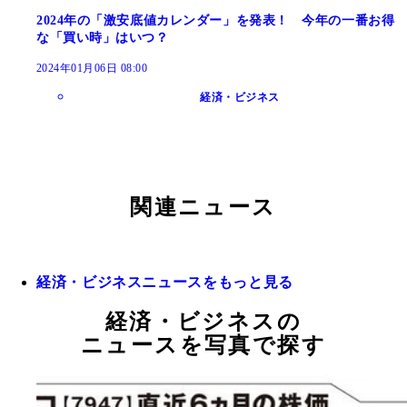
2024年の「激安底値カレンダー」を発表！ 今年の一番お得
な「買い時」はいつ？
2024年01月06日 08:00
経済・ビジネス
関連ニュース
経済・ビジネスニュースをもっと見る
経済・ビジネスの
ニュースを写真で探す