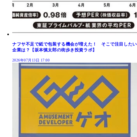
ナフサ不足で紙で包装する機会が増えた！ そこで注目したい
企業は？【坂本慎太郎の街歩き投資ラボ】
2026年07月13日 17:00