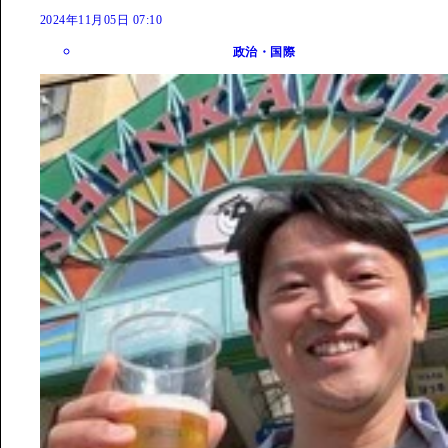
2024年11月05日 07:10
政治・国際