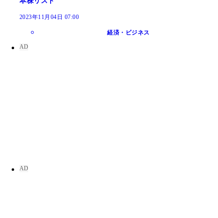
本株リスト
2023年11月04日 07:00
経済・ビジネス