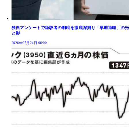
独自アンケートで経験者の明暗を徹底深掘り「早期退職」の光
と影
2026年07月24日 06:00