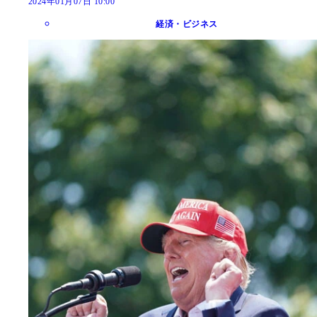
2024年01月07日 10:00
経済・ビジネス