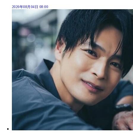
2026年08月04日 08:00