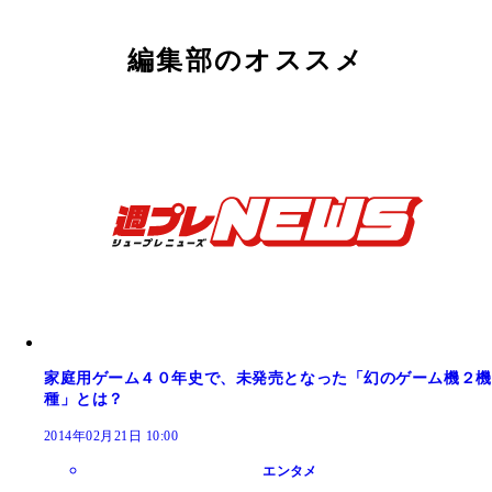
編集部のオススメ
家庭用ゲーム４０年史で、未発売となった「幻のゲーム機２機
種」とは？
2014年02月21日 10:00
エンタメ