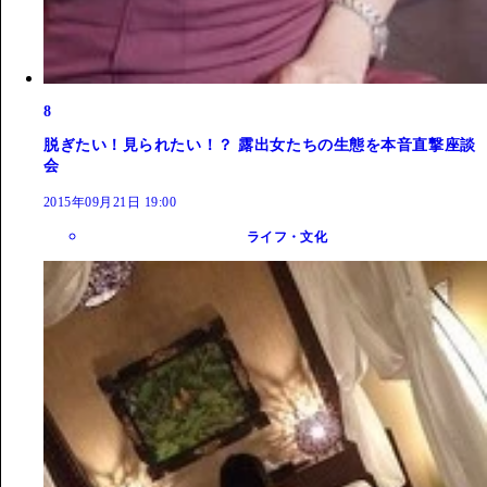
8
脱ぎたい！見られたい！？ 露出女たちの生態を本音直撃座談
会
2015年09月21日 19:00
ライフ・文化