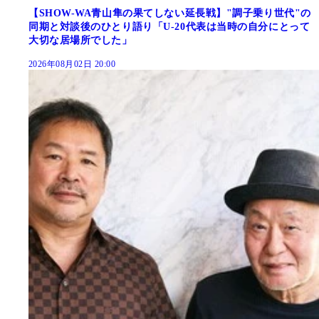
【SHOW-WA青山隼の果てしない延長戦】"調子乗り世代"の
同期と対談後のひとり語り「U-20代表は当時の自分にとって
大切な居場所でした」
2026年08月02日 20:00