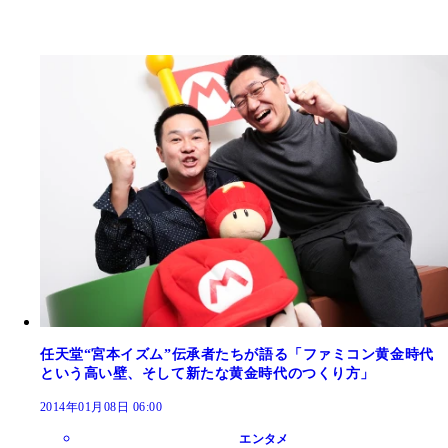
任天堂“宮本イズム”伝承者たちが語る「ファミコン黄金時代
という高い壁、そして新たな黄金時代のつくり方」
2014年01月08日 06:00
エンタメ