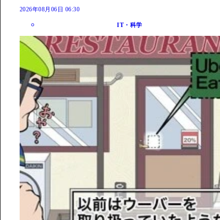
2026年08月06日 06:30
IT・科学