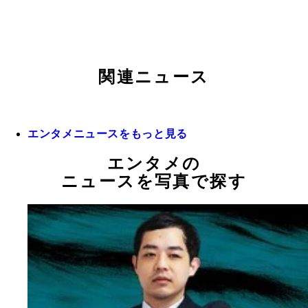
関連ニュース
エンタメニュースをもっと見る
エンタメの
ニュースを写真で探す