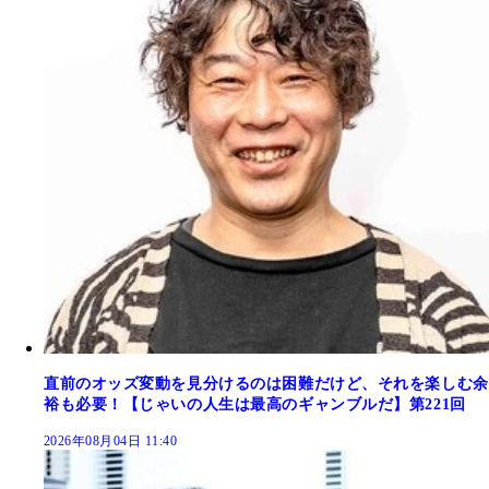
直前のオッズ変動を見分けるのは困難だけど、それを楽しむ余
裕も必要！【じゃいの人生は最高のギャンブルだ】第221回
2026年08月04日 11:40