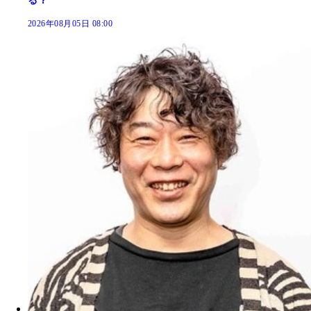
る？
2026年08月05日 08:00