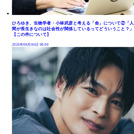
ひろゆき、生物学者・小林武彦と考える「命」について②「人
間が長生きなのは社会性が関係しているってどういうこと？」
【この件について】
2026年08月04日 08:00