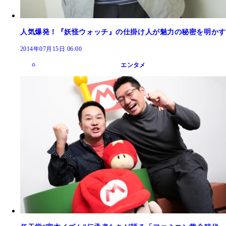
人気爆発！『妖怪ウォッチ』の仕掛け人が魅力の秘密を明かす
2014年07月15日 06:00
エンタメ