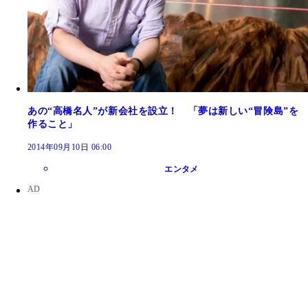
あの“高橋名人”が新会社を設立！ 「夢は新しい“冒険島”を
作ること」
2014年09月10日 06:00
エンタメ