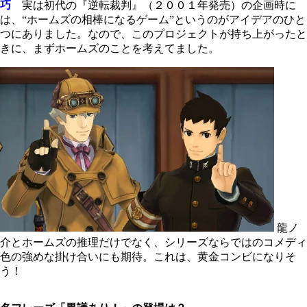
巧
実は初代の『逆転裁判』（２００１年発売）の企画時に
は、“ホームズの相棒になるゲーム”というのがアイデアのひと
つにありました。なので、このプロジェクトが持ち上がったと
きに、まずホームズのことを考えてました。
龍ノ
介とホームズの推理だけでなく、シリーズならではのコメディ
色の強めな掛け合いにも期待。これは、黄金コンビになりそ
う！