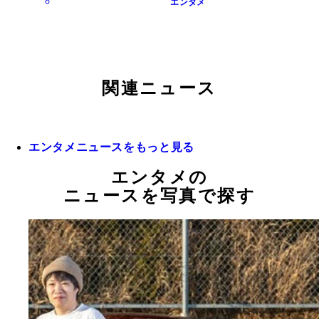
エンタメ
関連ニュース
エンタメニュースをもっと見る
エンタメの
ニュースを写真で探す