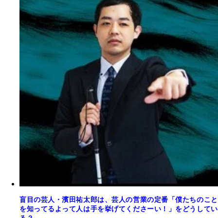
盲目の芸人・濱田祐太郎は、芸人の営業の定番「僕たちのこと
を知ってるよって人は手を挙げてくださーい！」をどうしてい