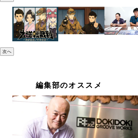
次へ
編集部のオススメ