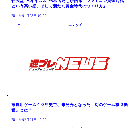
任天堂“宮本イズム”伝承者たちが語る「ファミコン黄金時代
という高い壁、そして新たな黄金時代のつくり方」
2014年01月08日 06:00
エンタメ
家庭用ゲーム４０年史で、未発売となった「幻のゲーム機２機
種」とは？
2014年02月21日 10:00