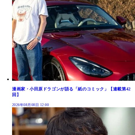
漫画家・小田原ドラゴンが語る「紙のコミック」【連載第42
回】
2026年08月08日 12:00