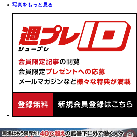
写真をもっと見る