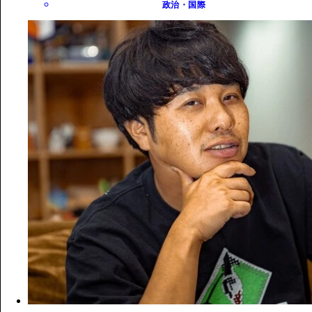
政治・国際