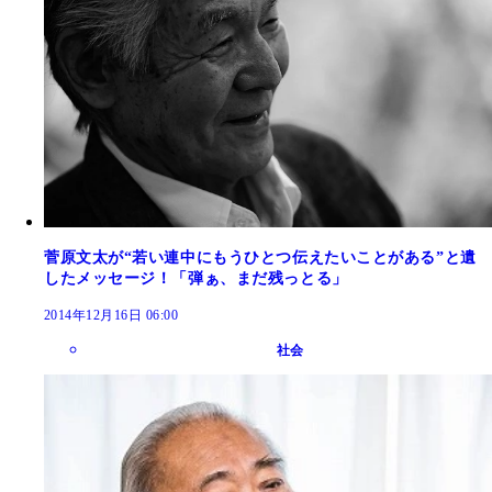
菅原文太が“若い連中にもうひとつ伝えたいことがある”と遺
したメッセージ！「弾ぁ、まだ残っとる」
2014年12月16日 06:00
社会