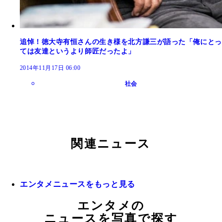
追悼！徳大寺有恒さんの生き様を北方謙三が語った「俺にとっ
ては友達というより師匠だったよ」
2014年11月17日 06:00
社会
関連ニュース
エンタメニュースをもっと見る
エンタメの
ニュースを写真で探す