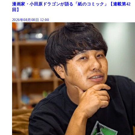
漫画家・小田原ドラゴンが語る「紙のコミック」【連載第42
回】
2026年08月08日 12:00