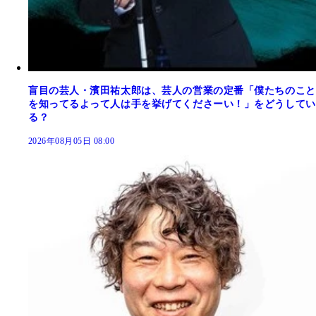
盲目の芸人・濱田祐太郎は、芸人の営業の定番「僕たちのこと
を知ってるよって人は手を挙げてくださーい！」をどうしてい
る？
2026年08月05日 08:00