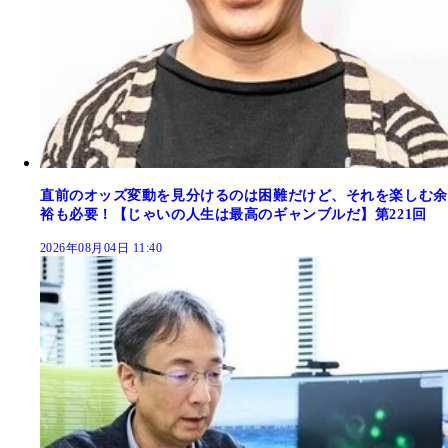
直前のオッズ変動を見分けるのは困難だけど、それを楽しむ余
裕も必要！【じゃいの人生は最高のギャンブルだ】第221回
2026年08月04日 11:40