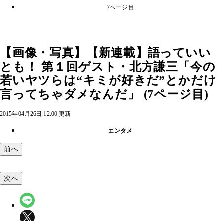
7ページ目
【画像・写真】【新連載】語っていい
とも！ 第１回ゲスト・北方謙三「今の
若いヤツらは“キミが好きだ”とかだけ
言ってちゃダメなんだ」 (7ページ目)
2015年04月26日 12:00 更新
エンタメ
前へ
次へ