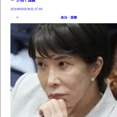
ー"が招く国難
2026年08月09日 07:00
政治・国際