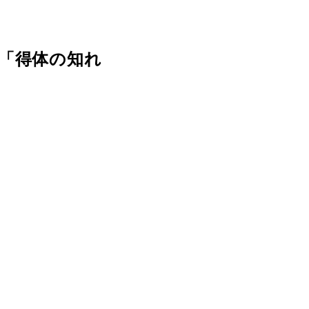
「得体の知れ