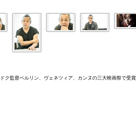
ドク監督ベルリン、ヴェネツィア、カンヌの三大映画祭で受賞