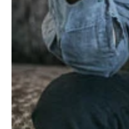
「とても急がれる、切実で最も重要なテーマだった