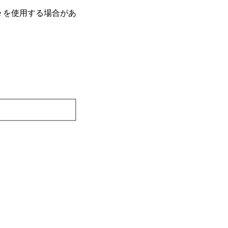
e を使⽤する場合があ