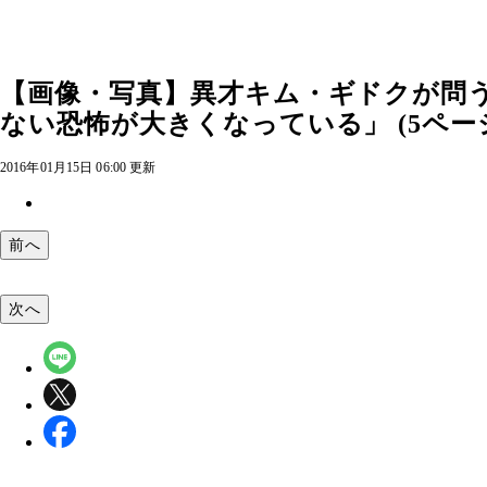
【画像・写真】異才キム・ギドクが問う
ない恐怖が大きくなっている」 (5ペー
2016年01月15日 06:00 更新
前へ
次へ