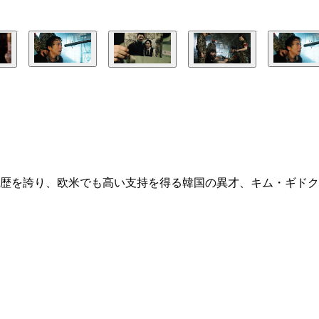
歴を誇り、欧米でも高い支持を得る韓国の異才、キム・ギドク