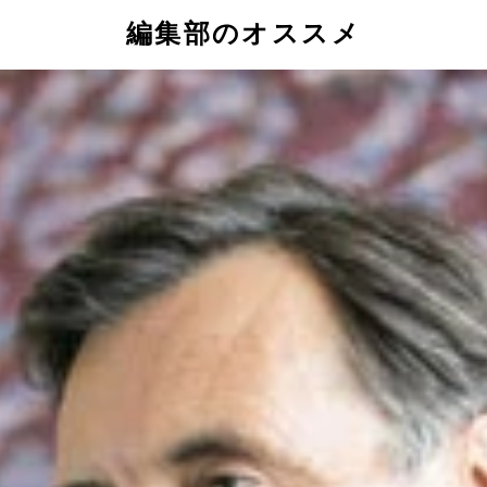
編集部のオススメ