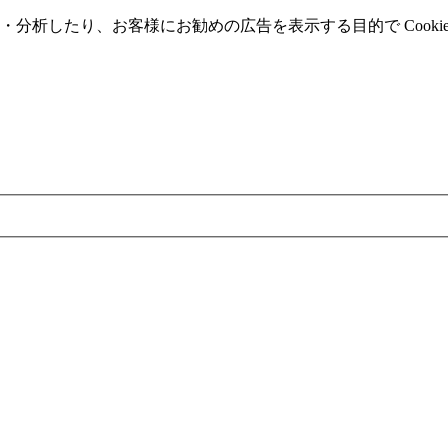
分析したり、お客様にお勧めの広告を表⽰する⽬的で Cooki