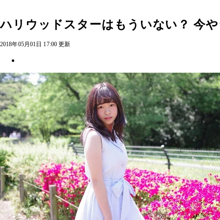
ハリウッドスターはもういない？ 今や
2018年05月01日 17:00 更新