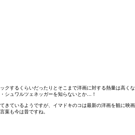
ックするくらいだったりとそこまで洋画に対する熱量は高くな
・シュワルツェネッガーを知らないとか…！
てきているようですが、イマドキのコは最新の洋画を観に映画
言葉も今は昔ですね。