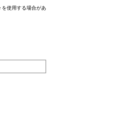
e を使⽤する場合があ