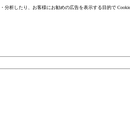
分析したり、お客様にお勧めの広告を表⽰する⽬的で Cooki