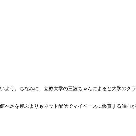
いよう。ちなみに、立教大学の三波ちゃんによると大学のクラ
館へ足を運ぶよりもネット配信でマイペースに鑑賞する傾向が