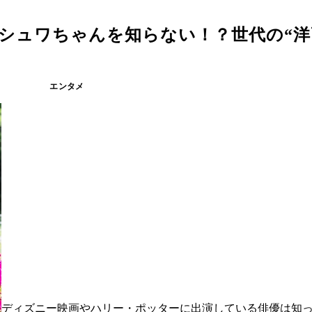
シュワちゃんを知らない！？世代の“洋
エンタメ
ディズニー映画やハリー・ポッターに出演している俳優は知