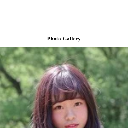
Photo Gallery