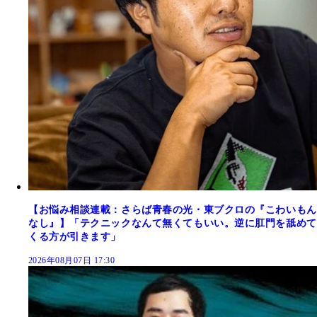
【お悩み相談連載：さらば青春の光・東ブクロの『こわいもん
なし』】「テクニックなんて無くてもいい。逆に肛門を舐めて
くる方が引きます」
2026年08月07日 17:30