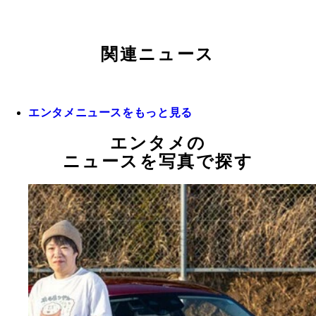
関連ニュース
エンタメニュースをもっと見る
エンタメの
ニュースを写真で探す