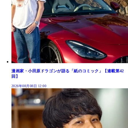
漫画家・小田原ドラゴンが語る「紙のコミック」【連載第42
回】
2026年08月08日 12:00