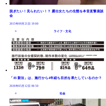
脱ぎたい！見られたい！？ 露出女たちの生態を本音直撃座談
会
2015年09月21日 19:00
ライフ・文化
「AV新法」は、施行から4年経ち目的を果たしているのか？
2026年05月12日 06:50
社会