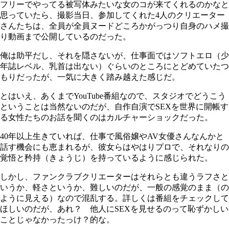
フリーでやってる被写体みたいな女のコが来てくれるのかなと
思っていたら、撮影当日、参加してくれた4人のクリエーター
さんたちは、全員が全員ヌードどころかがっつり自身のハメ撮
り動画まで公開しているのだった。
俺は助平だし、それを隠さないが、仕事面ではソフトエロ（少
年誌レベル、乳首は出ない）ぐらいのところにとどめていたつ
もりだったが、一気に大きく踏み越えた感じだ。
とはいえ、あくまでYouTube番組なので、スタジオでどうこう
ということは当然ないのだが、自作自演でSEXを世界に開帳す
る女性たちのお話を聞くのはカルチャーショックだった。
40年以上生きていれば、仕事で風俗嬢やAV女優さんなんかと
話す機会にも恵まれるが、彼女らはやはりプロで、それなりの
覚悟と矜持（きょうじ）を持っているように感じられた。
しかし、ファンクラブクリエーターはそれらとも違うラフさと
いうか、軽さというか、難しいのだが、一般の感覚のまま（の
ように見える）なので混乱する。詳しくは番組をチェックして
ほしいのだが、あれ？ 他人にSEXを見せるのって恥ずかしい
ことじゃなかったっけ？的な。