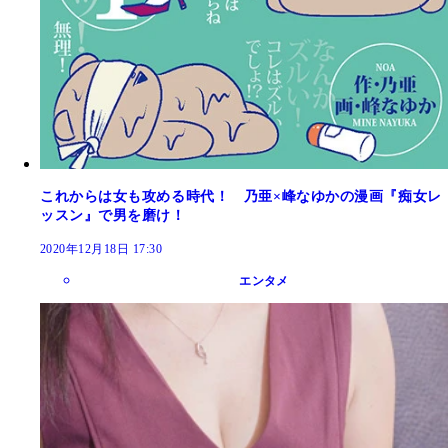
これからは女も攻める時代！ 乃亜×峰なゆかの漫画『痴女レ
ッスン』で男を磨け！
2020年12月18日 17:30
エンタメ