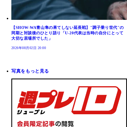
【SHOW-WA青山隼の果てしない延長戦】"調子乗り世代"の
同期と対談後のひとり語り「U-20代表は当時の自分にとって
大切な居場所でした」
2026年08月02日 20:00
写真をもっと見る