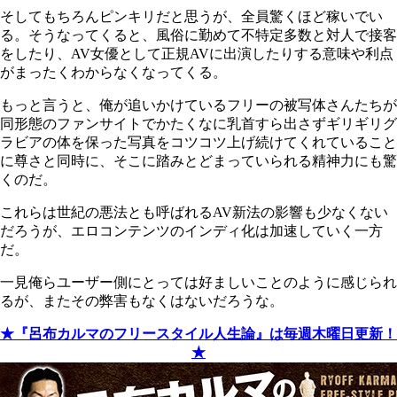
そしてもちろんピンキリだと思うが、全員驚くほど稼いでい
る。そうなってくると、風俗に勤めて不特定多数と対人で接客
をしたり、AV女優として正規AVに出演したりする意味や利点
がまったくわからなくなってくる。
もっと言うと、俺が追いかけているフリーの被写体さんたちが
同形態のファンサイトでかたくなに乳首すら出さずギリギリグ
ラビアの体を保った写真をコツコツ上げ続けてくれていること
に尊さと同時に、そこに踏みとどまっていられる精神力にも驚
くのだ。
これらは世紀の悪法とも呼ばれるAV新法の影響も少なくない
だろうが、エロコンテンツのインディ化は加速していく一方
だ。
一見俺らユーザー側にとっては好ましいことのように感じられ
るが、またその弊害もなくはないだろうな。
★『呂布カルマのフリースタイル人生論』は毎週木曜日更新！
★