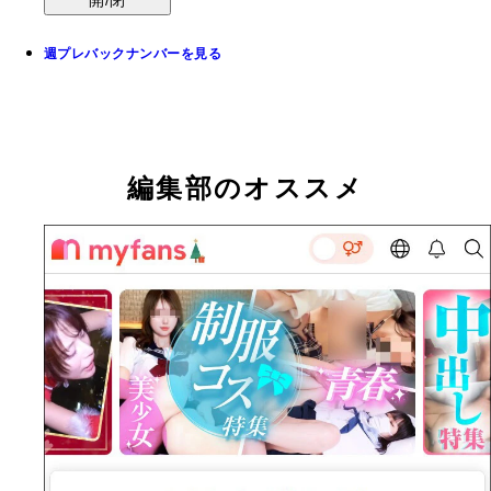
週プレバックナンバーを見る
編集部のオススメ