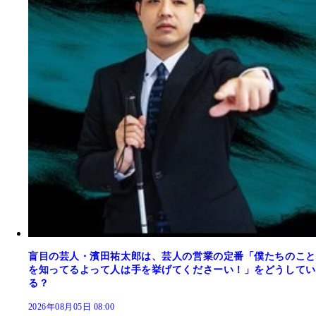
盲目の芸人・濱田祐太郎は、芸人の営業の定番「僕たちのこと
を知ってるよって人は手を挙げてくださーい！」をどうしてい
る？
2026年08月05日 08:00