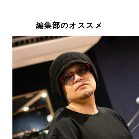
編集部のオススメ