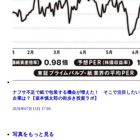
ナフサ不足で紙で包装する機会が増えた！ そこで注目したい
企業は？【坂本慎太郎の街歩き投資ラボ】
2026年07月13日 17:00
写真をもっと見る