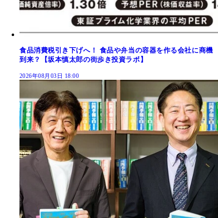
食品消費税引き下げへ！ 食品や弁当の容器を作る会社に商機
到来？【坂本慎太郎の街歩き投資ラボ】
2026年08月03日 18:00