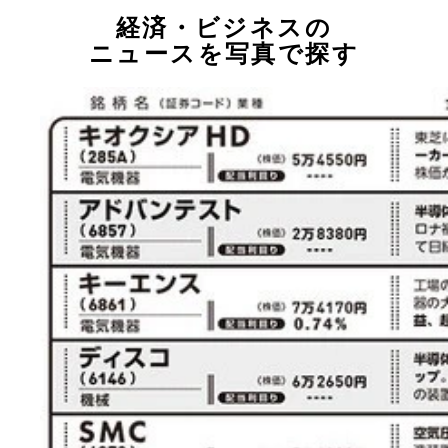
経済・ビジネスの
ニュースを写真で探す