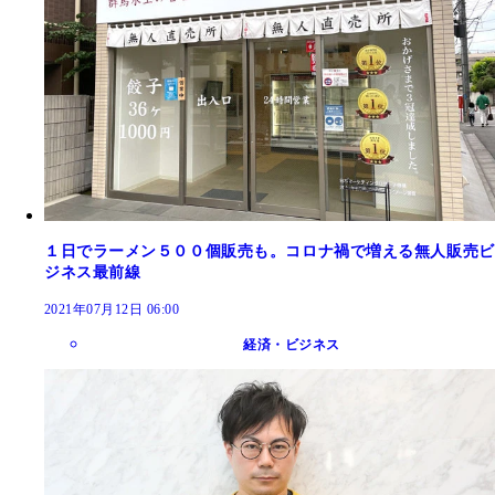
１日でラーメン５００個販売も。コロナ禍で増える無人販売ビ
ジネス最前線
2021年07月12日 06:00
経済・ビジネス