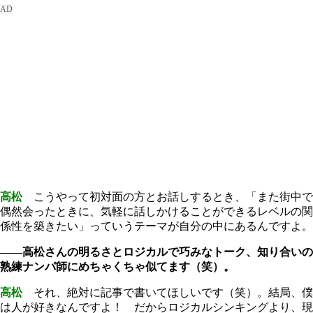
高松
こうやって初対面の方とお話しするとき、「また街中で
偶然会ったときに、気軽に話しかけることができるレベルの関
係性を築きたい」っていうテーマが自分の中にあるんですよ。
――高松さんの明るさとロジカルで巧みなトーク、知り合いの
熟練ナンパ師にめちゃくちゃ似てます（笑）。
高松
それ、絶対に記事で書いてほしいです（笑）。結局、僕
は人が好きなんですよ！ だからロジカルシンキングより、現