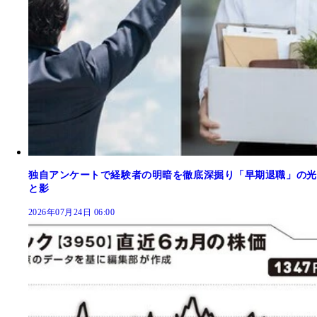
独自アンケートで経験者の明暗を徹底深掘り「早期退職」の光
と影
2026年07月24日 06:00