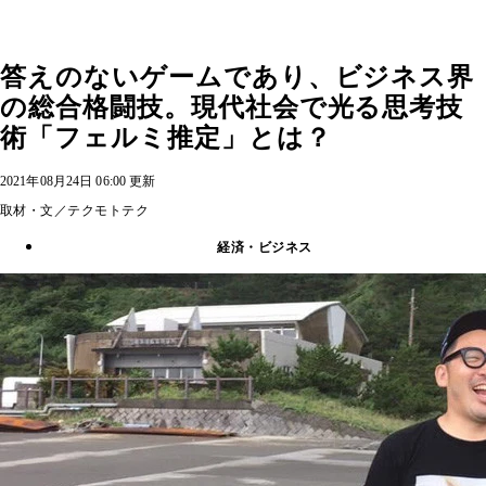
答えのないゲームであり、ビジネス界
の総合格闘技。現代社会で光る思考技
術「フェルミ推定」とは？
2021年08月24日 06:00 更新
取材・文／テクモトテク
経済・ビジネス