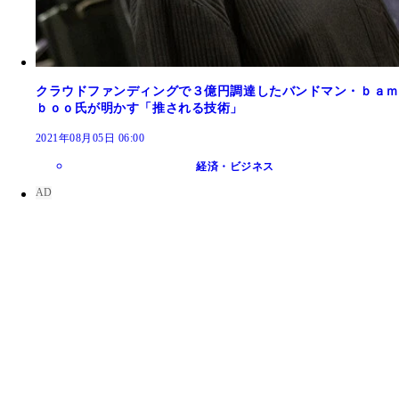
クラウドファンディングで３億円調達したバンドマン・ｂａｍ
ｂｏｏ氏が明かす「推される技術」
2021年08月05日 06:00
経済・ビジネス