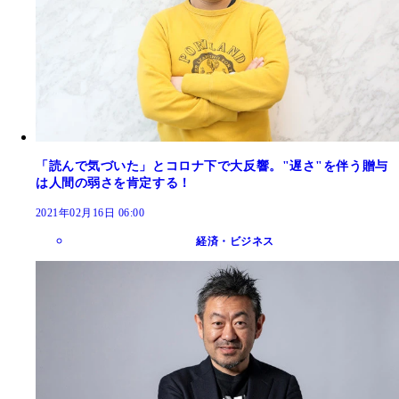
「読んで気づいた」とコロナ下で大反響。"遅さ"を伴う贈与
は人間の弱さを肯定する！
2021年02月16日 06:00
経済・ビジネス