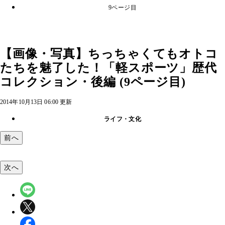
9ページ目
【画像・写真】ちっちゃくてもオトコ
たちを魅了した！「軽スポーツ」歴代
コレクション・後編 (9ページ目)
2014年10月13日 06:00 更新
ライフ・文化
前へ
次へ