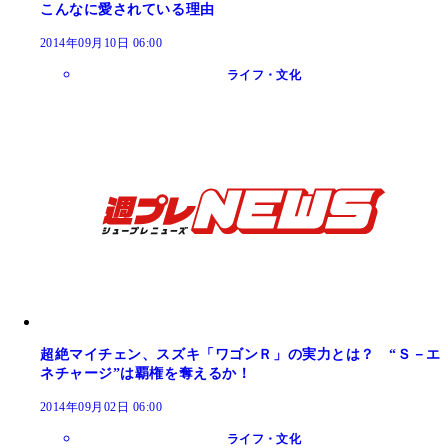
こんなに愛されている理由
2014年09月10日 06:00
ライフ・文化
超絶マイチェン、スズキ「ワゴンＲ」の実力とは？ “Ｓ－エ
ネチャージ”は覇権を奪えるか！
2014年09月02日 06:00
ライフ・文化