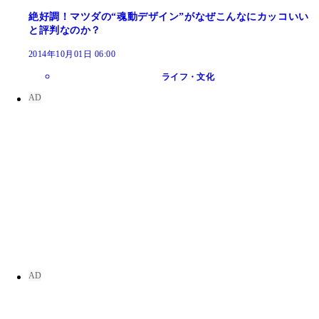
絶好調！マツダの“魂動デザイン”がなぜこんなにカッコいい
と評判なのか？
2014年10月01日 06:00
ライフ・文化