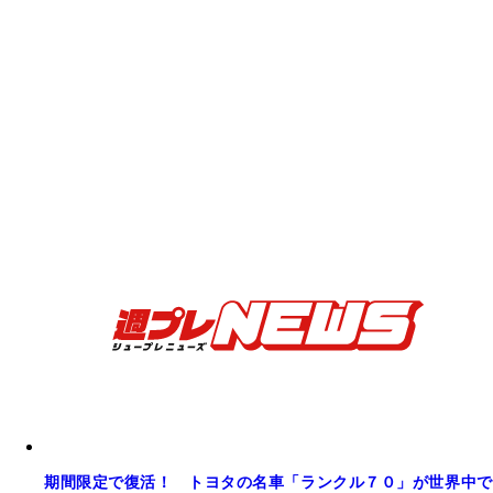
期間限定で復活！ トヨタの名車「ランクル７０」が世界中で