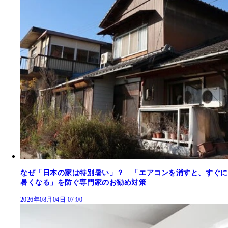
なぜ「日本の家は特別暑い」？ 「エアコンを消すと、すぐに
暑くなる」を防ぐ専門家のお勧め対策
2026年08月04日 07:00