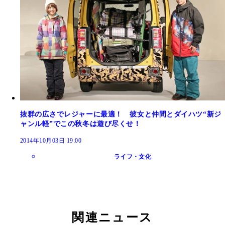
抜群の広さでレジャーに最適！ 彼女と仲間とダイハツ“新ジ
ャンル軽”でこの秋冬は遊び尽くせ！
2014年10月03日 19:00
ライフ・文化
関連ニュース