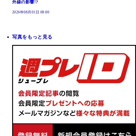
外線の影響!?
2026年08月01日 08:00
写真をもっと見る