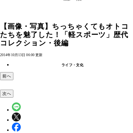
【画像・写真】ちっちゃくてもオトコ
たちを魅了した！「軽スポーツ」歴代
コレクション・後編
2014年10月13日 06:00 更新
ライフ・文化
前へ
次へ