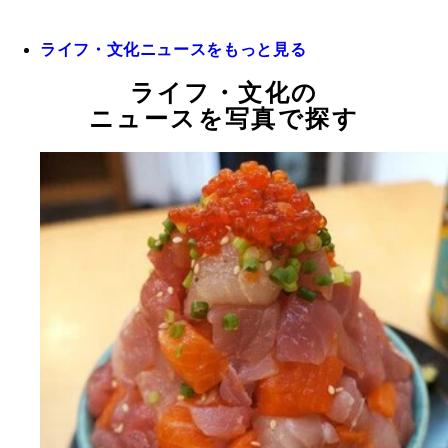
ライフ・文化ニュースをもっと見る
ライフ・文化の
ニュースを写真で探す