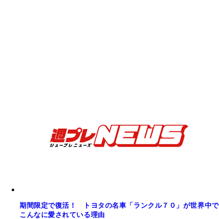
期間限定で復活！ トヨタの名車「ランクル７０」が世界中で
こんなに愛されている理由