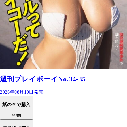
週刊プレイボーイNo.34-35
2026年08月10日発売
紙の本で購入
開/閉