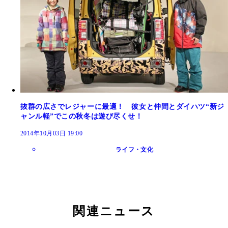
抜群の広さでレジャーに最適！ 彼女と仲間とダイハツ“新ジ
ャンル軽”でこの秋冬は遊び尽くせ！
2014年10月03日 19:00
ライフ・文化
関連ニュース