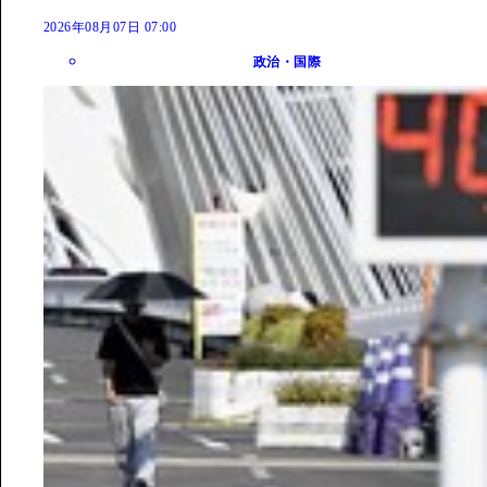
2026年08月07日 07:00
政治・国際