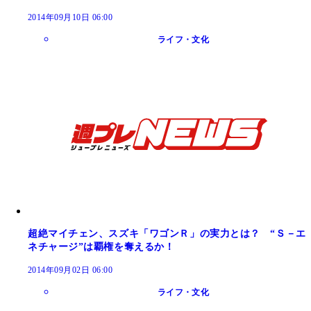
2014年09月10日 06:00
ライフ・文化
超絶マイチェン、スズキ「ワゴンＲ」の実力とは？ “Ｓ－エ
ネチャージ”は覇権を奪えるか！
2014年09月02日 06:00
ライフ・文化