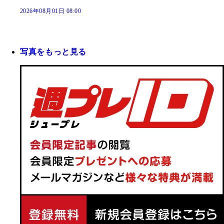
2026年08月01日 08:00
写真をもっと見る