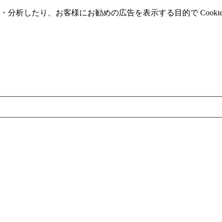
分析したり、お客様にお勧めの広告を表⽰する⽬的で Cooki