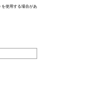
e を使⽤する場合があ