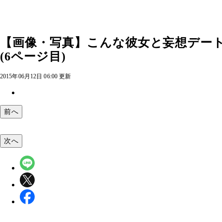
【画像・写真】こんな彼女と妄想デート
(6ページ目)
2015年06月12日 06:00 更新
前へ
次へ