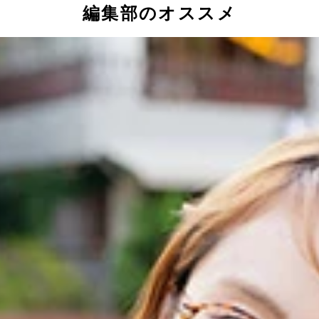
編集部のオススメ