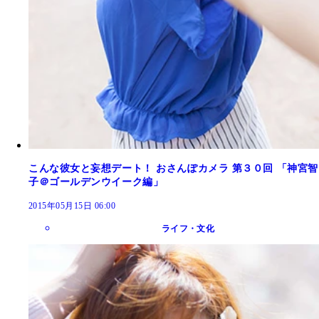
こんな彼女と妄想デート！ おさんぽカメラ 第３０回 「神宮智
子＠ゴールデンウイーク編」
2015年05月15日 06:00
ライフ・文化