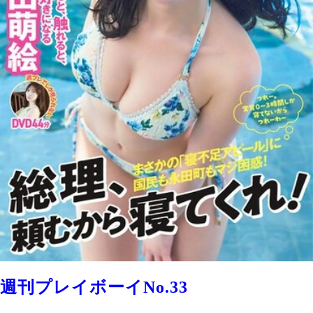
週刊プレイボーイNo.33