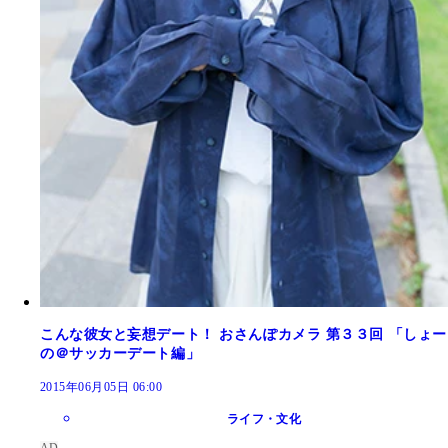
こんな彼女と妄想デート！ おさんぽカメラ 第３３回 「しょー
の＠サッカーデート編」
2015年06月05日 06:00
ライフ・文化