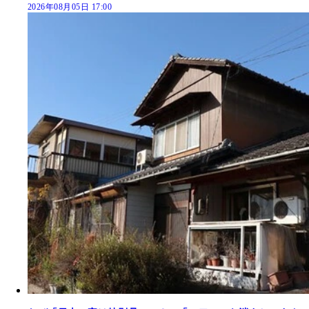
2026年08月05日 17:00