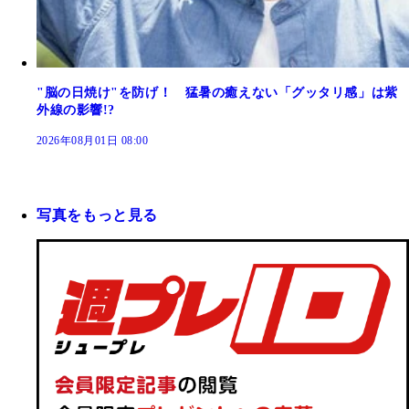
"脳の日焼け"を防げ！ 猛暑の癒えない「グッタリ感」は紫
外線の影響!?
2026年08月01日 08:00
写真をもっと見る