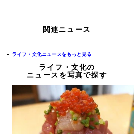
関連ニュース
ライフ・文化ニュースをもっと見る
ライフ・文化の
ニュースを写真で探す