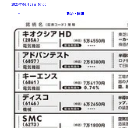
2026年06月28日 07:00
政治・国際