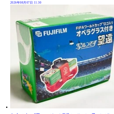
2026年08月07日 11:30