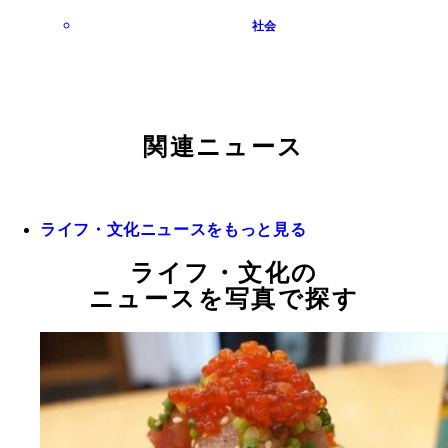
社会
関連ニュース
ライフ・文化ニュースをもっと見る
ライフ・文化の
ニュースを写真で探す