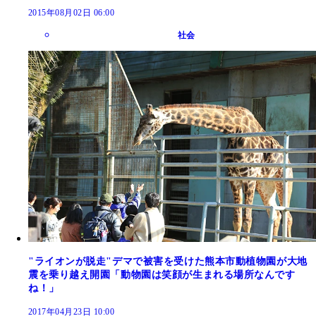
2015年08月02日 06:00
社会
"ライオンが脱走"デマで被害を受けた熊本市動植物園が大地
震を乗り越え開園「動物園は笑顔が生まれる場所なんです
ね！」
2017年04月23日 10:00