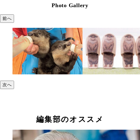
Photo Gallery
前へ
次へ
編集部のオススメ