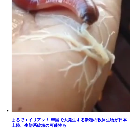
まるでエイリアン！ 韓国で大発生する新種の軟体生物が日本
上陸、生態系破壊の可能性も