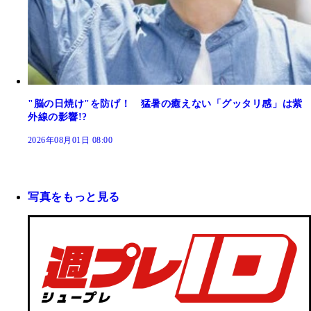
"脳の日焼け"を防げ！ 猛暑の癒えない「グッタリ感」は紫
外線の影響!?
2026年08月01日 08:00
写真をもっと見る