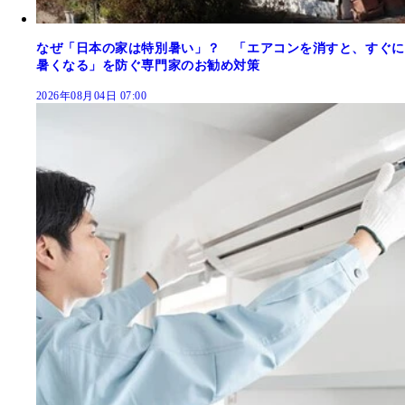
なぜ「日本の家は特別暑い」？ 「エアコンを消すと、すぐに
暑くなる」を防ぐ専門家のお勧め対策
2026年08月04日 07:00