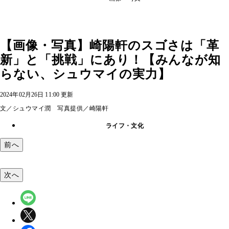
【画像・写真】崎陽軒のスゴさは「革
新」と「挑戦」にあり！【みんなが知
らない、シュウマイの実力】
2024年02月26日 11:00 更新
文／シュウマイ潤 写真提供／崎陽軒
ライフ・文化
前へ
次へ