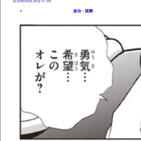
2026年06月28日 07:00
政治・国際