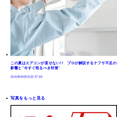
この夏はエアコンが直せない!? プロが解説するナフサ不足の
影響と"今すぐ取るべき対策"
2026年08月03日 07:00
写真をもっと見る