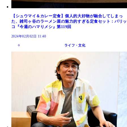
【シュウマイ＆カレー定食】個人的大好物が融合してしまっ
た、雑司ヶ谷のラーメン屋の魅力的すぎる定食セット：パリッ
コ『今週のハマりメシ』第119回
2024年02月02日 11:40
ライフ・文化