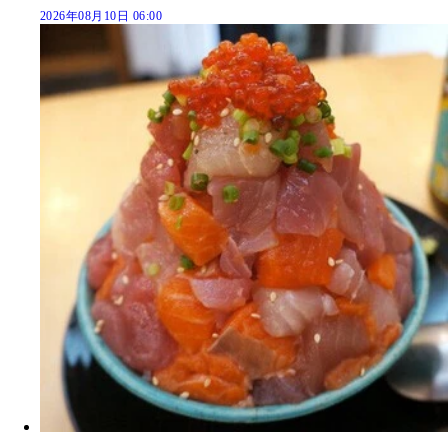
2026年08月10日 06:00