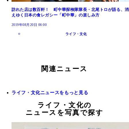
訪れた店は数百軒！ 町中華探検隊隊長・北尾トロが語る、消
えゆく日本の食レガシー「町中華」の楽しみ方
2019年08月20日 06:00
ライフ・文化
関連ニュース
ライフ・文化ニュースをもっと見る
ライフ・文化の
ニュースを写真で探す