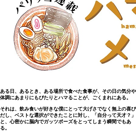
ある日、あるとき、ある場所で食べた食事が、その日の気分や
体調にあまりにもぴたりとハマることが、ごくまれにある。
それは、飲み食いが好きな僕にとって大げさでなく無上の喜び
だし、ベストな選択ができたことに対し、「自分って天才？」
と、心密かに脳内でガッツポーズをとってしまう瞬間でもあ
る。