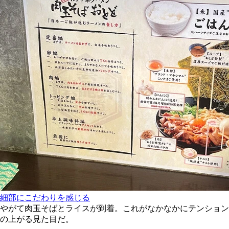
細部にこだわりを感じる
やがて肉玉そばとライスが到着。これがなかなかにテンション
の上がる見た目だ。