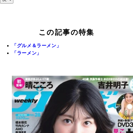
この記事の特集
「グルメ＆ラーメン」
「ラーメン」