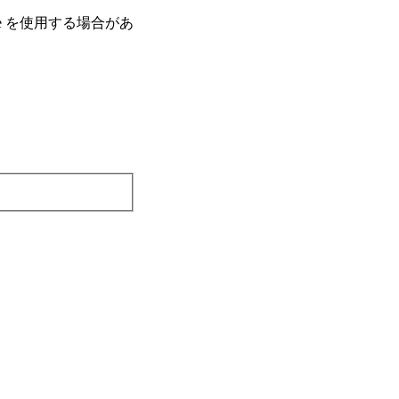
e を使⽤する場合があ