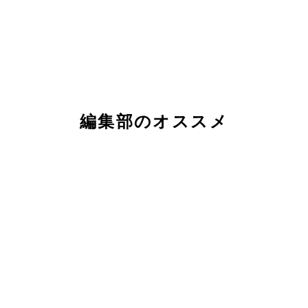
編集部のオススメ