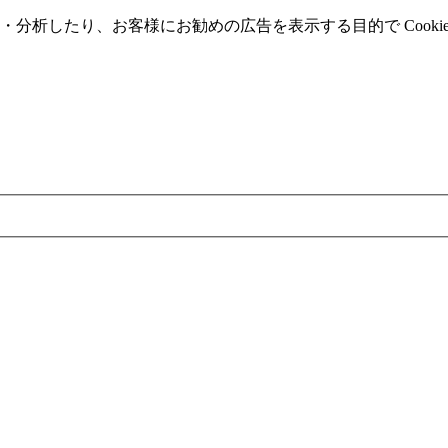
分析したり、お客様にお勧めの広告を表⽰する⽬的で Cooki