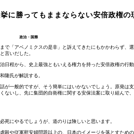
選挙に勝ってもままならない安倍政権の
政治・国際
まで「アベノミクスの是非」と訴えてきたにもかかわらず、選
と言いだした。
治日程から、史上最強ともいえる権力を持った安倍政権の行動
和隆氏が解説する。
話が一般的ですが、そう簡単にはいかないでしょう。原発は支
くないし、先に集団的自衛権に関する安保法案に取り組んで、
必死にやるでしょうが、道のりは険しいと思います。
虐殺や従軍慰安婦問題以上の、日本のイメージを落とすための