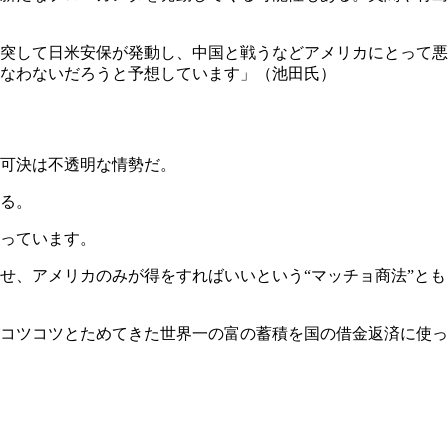
突して日米安保が発動し、中国と戦うなどアメリカにとって悪
なわないだろうと予想しています」（池田氏）
可決は不透明な情勢だ。
る。
っています。
せ、アメリカのみが得をすればいいという“マッチョ商法”とも
コツコツとためてきた世界一の富の蓄積を国の借金返済に使っ