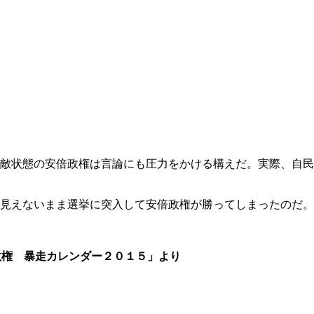
敵状態の安倍政権は言論にも圧力をかける構えだ。実際、自民
見えないまま選挙に突入して安倍政権が勝ってしまったのだ。
政権 暴走カレンダー２０１５」より