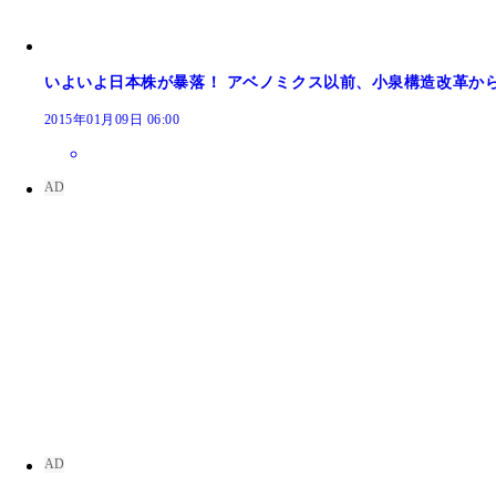
いよいよ日本株が暴落！ アベノミクス以前、小泉構造改革か
2015年01月09日 06:00