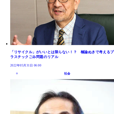
「リサイクル」がいいとは限らない！？ 極論ぬきで考えるプ
ラスチックごみ問題のリアル
2022年05月31日 06:00
社会