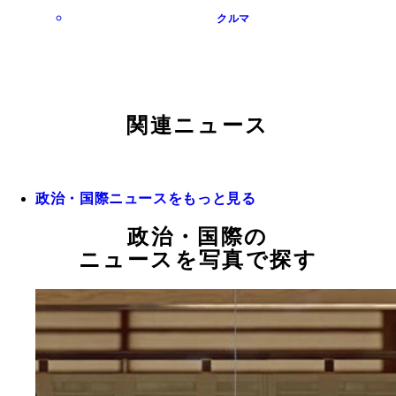
クルマ
関連ニュース
政治・国際ニュースをもっと見る
政治・国際の
ニュースを写真で探す