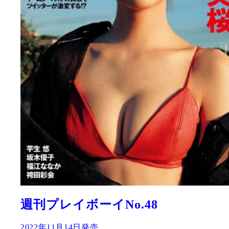
週刊プレイボーイNo.48
2022年11月14日発売