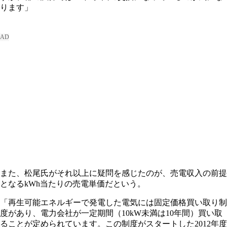
ります」
また、松尾氏がそれ以上に疑問を感じたのが、売電収入の前提
となるkWh当たりの売電単価だという。
「再生可能エネルギーで発電した電気には固定価格買い取り制
度があり、電力会社が一定期間（10kW未満は10年間）買い取
ることが定められています。この制度がスタートした2012年度