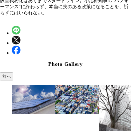
設置義務化はあくまでスタートライン。小池都知事の"パフォ
ーマンス"に終わらず、本当に実のある政策になることを、祈
らずにはいられない。
Photo Gallery
前へ