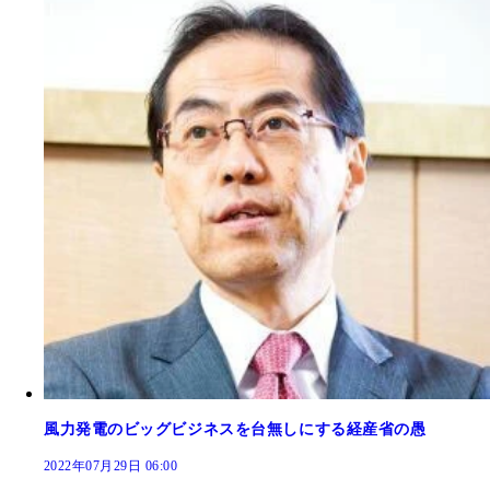
風力発電のビッグビジネスを台無しにする経産省の愚
2022年07月29日 06:00