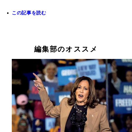
この記事を読む
編集部のオススメ