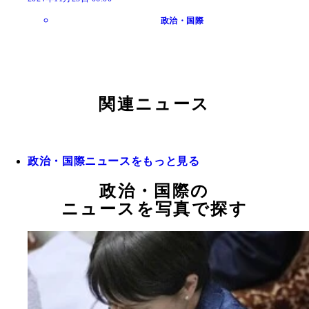
政治・国際
関連ニュース
政治・国際ニュースをもっと見る
政治・国際の
ニュースを写真で探す