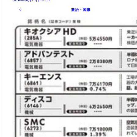
2026年06月28日 07:00
政治・国際