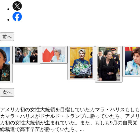
前へ
次へ
アメリカ初の女性大統領を目指していたカマラ・ハリスもしも
カマラ・ハリスがドナルド・トランプに勝っていたら、アメリ
カ初の女性大統領が生まれていた。また、もしも9月の自民党
総裁選で高市早苗が勝っていたら、...