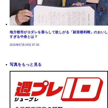
地方都市がヨダレを垂らして欲しがる「副首都利権」のおいし
すぎる中身とは？
2026年07月19日 07:30
写真をもっと見る