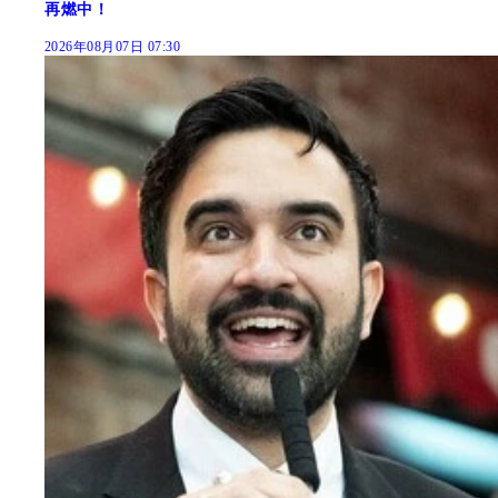
再燃中！
2026年08月07日 07:30