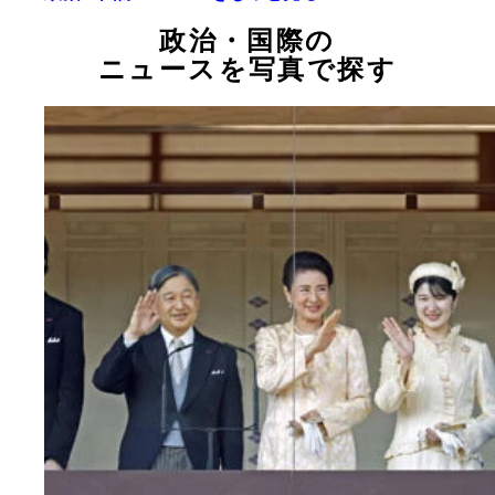
政治・国際の
ニュースを写真で探す