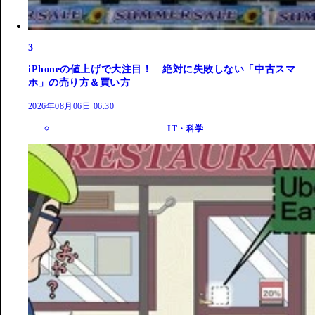
3
iPhoneの値上げで大注目！ 絶対に失敗しない「中古スマ
ホ」の売り方＆買い方
2026年08月06日 06:30
IT・科学