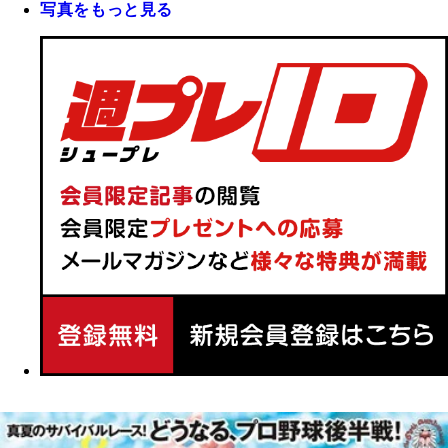
写真をもっと見る