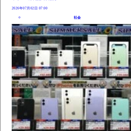
2026年07月02日 07:00
社会