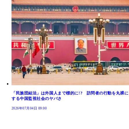
「民族団結法」は外国人まで標的に!? 訪問者の行動を丸裸に
する中国監視社会のヤバさ
2026年07月04日 09:00