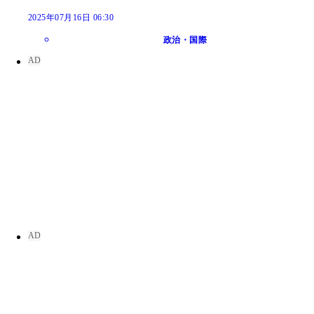
2025年07月16日 06:30
政治・国際