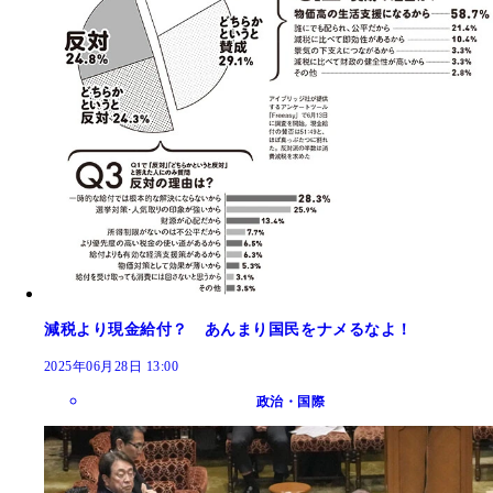
減税より現金給付？ あんまり国民をナメるなよ！
2025年06月28日 13:00
政治・国際