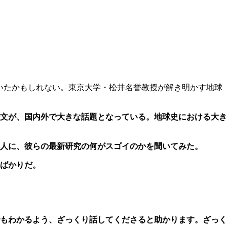
いたかもしれない。東京大学・松井名誉教授が解き明かす地球
文が、国内外で大きな話題となっている。地球史における大き
本人に、彼らの最新研究の何がスゴイのかを聞いてみた。
ばかりだ。
もわかるよう、ざっくり話してくださると助かります。ざっく