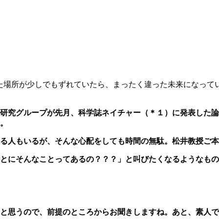
た場所が少しでもずれていたら、まったく違った未来になって
研究グループが先月、科学誌ネイチャー（＊１）に発表した論
。
てる人もいるが、そんな心配をしても時間の無駄。松井教授ご
とにそんなことってあるの？？？」と叫びたくなるようなもの
と思うので、前提のところからお聞きしますね。あと、素人で