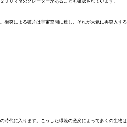
２００ｋｍのクレーターがあることも確認されています。
。衝突による破片は宇宙空間に達し、それが大気に再突入する
の時代に入ります。こうした環境の激変によって多くの生物は