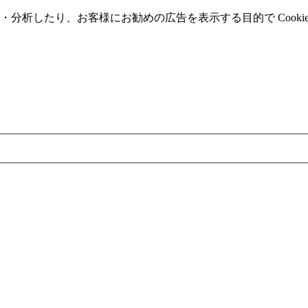
分析したり、お客様にお勧めの広告を表⽰する⽬的で Cooki