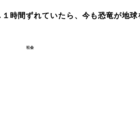
し１時間ずれていたら、今も恐竜が地球
社会