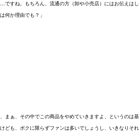
…ですね。もちろん、流通の方（卸や小売店）にはお伝えはし
は何か理由でも？」
、まぁ、その中でこの商品をやめていきますよ、というのは基
けども、ボクに限らずファンは多いでしょうし、いきなりそれ