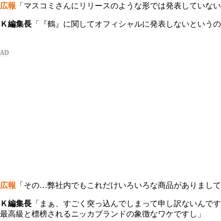
広報
「マスコミさんにリリースのような形では発表していない
Ｋ編集長
「『鶴』に関してオフィシャルに発表しないというの
広報
「その…弊社内でもこれだけいろいろな商品がありまして
Ｋ編集長
「まぁ、すごく突っ込んでしまって申し訳ないんです
最高級と標榜されるニッカブランドの象徴なワケですし」