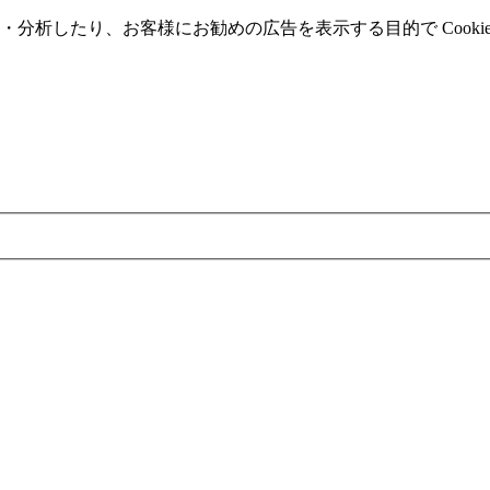
分析したり、お客様にお勧めの広告を表⽰する⽬的で Cooki