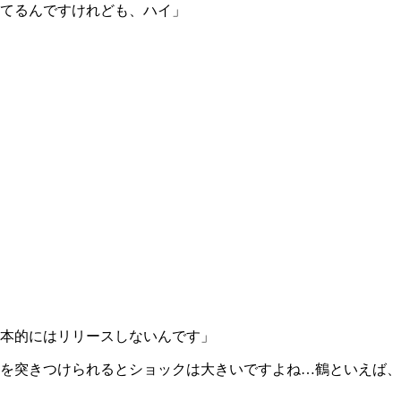
てるんですけれども、ハイ」
本的にはリリースしないんです」
を突きつけられるとショックは大きいですよね…鶴といえば、