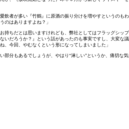
愛飲者が多い『竹鶴』に原酒の振り分けを増やすというのもわ
うのはありますよね？」
お持ちだとは思いますけれども、弊社としてはフラッグシップ
ないだろうか？』という話があったのも事実ですし、大変な議
ね、今回、やむなくという形になってしまいました」
い部分もあるでしょうが、やはり“淋しい”というか、痛切な