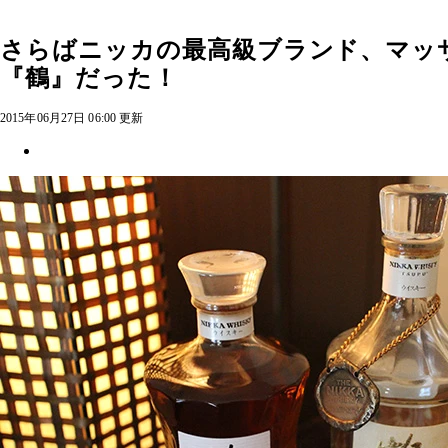
さらばニッカの最高級ブランド、マッ
『鶴』だった！
2015年06月27日 06:00 更新