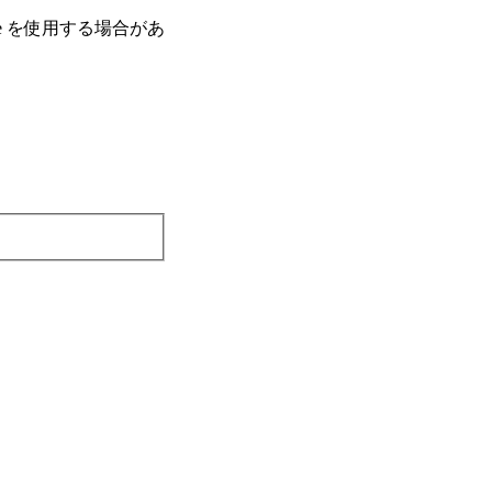
e を使⽤する場合があ