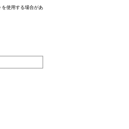
e を使⽤する場合があ