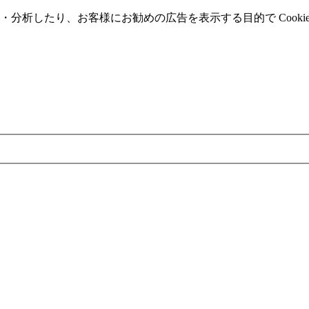
分析したり、お客様にお勧めの広告を表⽰する⽬的で Cooki