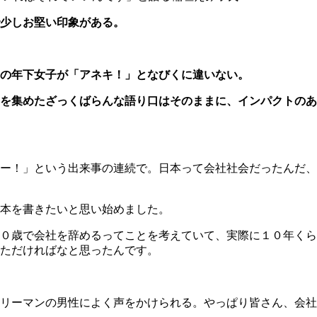
少しお堅い印象がある。
の年下女子が「アネキ！」となびくに違いない。
を集めたざっくばらんな語り口はそのままに、インパクトのあ
ー！」という出来事の連続で。日本って会社社会だったんだ、
、本を書きたいと思い始めました。
０歳で会社を辞めるってことを考えていて、実際に１０年くら
ただければなと思ったんです。
リーマンの男性によく声をかけられる。やっぱり皆さん、会社