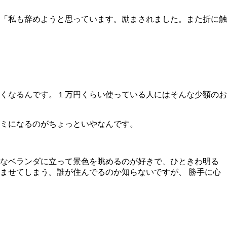
「私も辞めようと思っています。励まされました。また折に触
くなるんです。１万円くらい使っている人にはそんな少額のお
ミになるのがちょっといやなんです。
なベランダに立って景色を眺めるのが好きで、ひときわ明る
ませてしまう。誰が住んでるのか知らないですが、 勝手に心