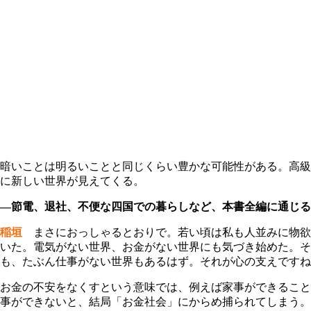
暗いことは明るいことと同じくらい豊かな可能性がある。高級
に新しい世界が見えてくる。
―節電、退社、不便な四国での暮らしなど、本書全編に通じる
稲垣
まさにおっしゃるとおりで。若い頃は私も人並みに物欲に
いた。電気がない世界、お金がない世界にも気づき始めた。そ
も、たぶん仕事がない世界もあるはず。それが心の支えですね
お金の不安をなくすという意味では、例えば家事ができること
事ができないと、結局「お金社会」にからめ捕られてしまう。