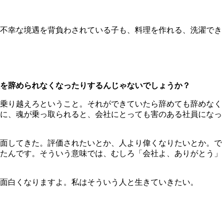
不幸な境遇を背負わされている子も、料理を作れる、洗濯でき
を辞められなくなったりするんじゃないでしょうか？
乗り越えろということ。それができていたら辞めても辞めなく
に、魂が乗っ取られると、会社にとっても害のある社員になっ
面してきた。評価されたいとか、人より偉くなりたいとか。で
たんです。そういう意味では、むしろ「会社よ、ありがとう」
面白くなりますよ。私はそういう人と生きていきたい。