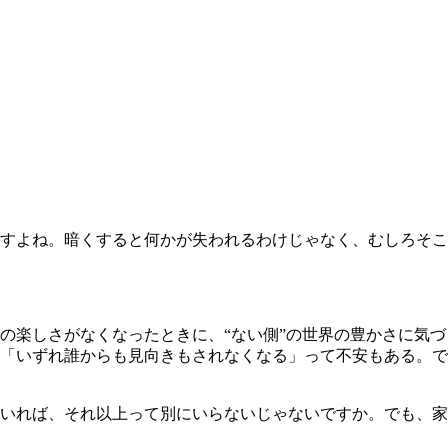
すよね。暗くすると何かが失われるわけじゃなく、むしろそこ
楽しさがなくなったときに、“ない側”の世界の豊かさに気づ
「いずれ誰からも見向きもされなくなる」って不安もある。で
いれば、それ以上って別にいらないじゃないですか。でも、家