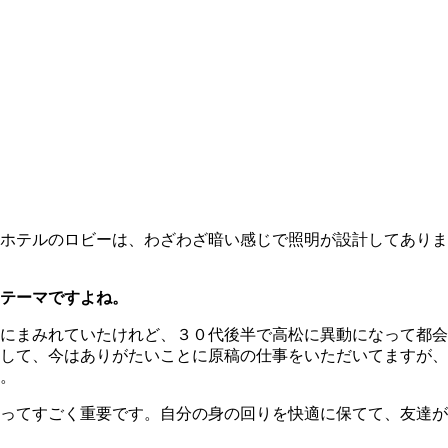
ホテルのロビーは、わざわざ暗い感じで照明が設計してありま
テーマですよね。
まみれていたけれど、３０代後半で高松に異動になって都会の
して、今はありがたいことに原稿の仕事をいただいてますが、
。
ってすごく重要です。自分の身の回りを快適に保てて、友達が