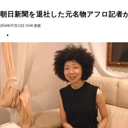
朝日新聞を退社した元名物アフロ記者が
2016年07月12日 19:00 更新