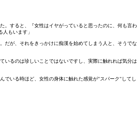
た。すると、『女性はイヤがっていると思ったのに、何も言わ
る人もいます」
。だが、それをきっかけに痴漢を始めてしまう人と、そうでな
ているのは珍しいことではないですし、実際に触れれば気分は
んでいる時ほど、女性の身体に触れた感覚が"スパーク"してし