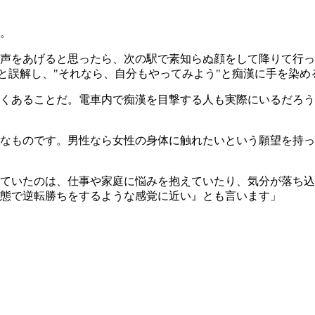
。
声をあげると思ったら、次の駅で素知らぬ顔をして降りて行っ
』と誤解し、"それなら、自分もやってみよう"と痴漢に手を染め
くあることだ。電車内で痴漢を目撃する人も実際にいるだろう
なものです。男性なら女性の身体に触れたいという願望を持っ
ていたのは、仕事や家庭に悩みを抱えていたり、気分が落ち込
態で逆転勝ちをするような感覚に近い』とも言います」