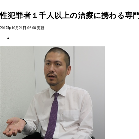
性犯罪者１千人以上の治療に携わる専
2017年10月21日 06:00 更新