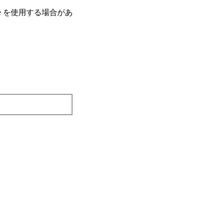
e を使⽤する場合があ