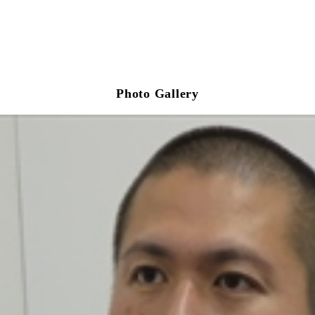
Photo Gallery