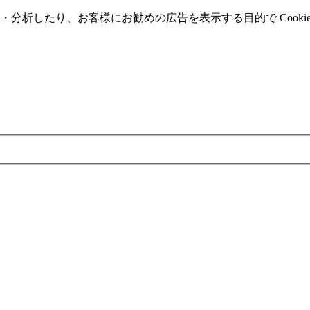
分析したり、お客様にお勧めの広告を表⽰する⽬的で Cooki