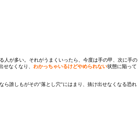
する人が多い。それがうまくいったら、今度は手の甲、次に手の
出せなくなり、
わかっちゃいるけどやめられない
状態に陥って
なら誰しもがその"落とし穴"にはまり、抜け出せなくなる恐れ