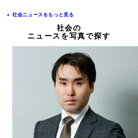
社会ニュースをもっと見る
社会の
ニュースを写真で探す