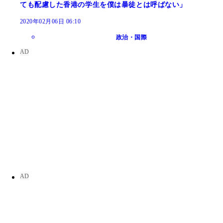
ても配慮した香港の学生を僕は暴徒とは呼ばない」
2020年02月06日 06:10
政治・国際