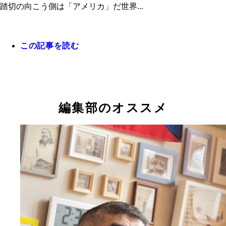
踏切の向こう側は「アメリカ」だ世界...
この記事を読む
編集部のオススメ