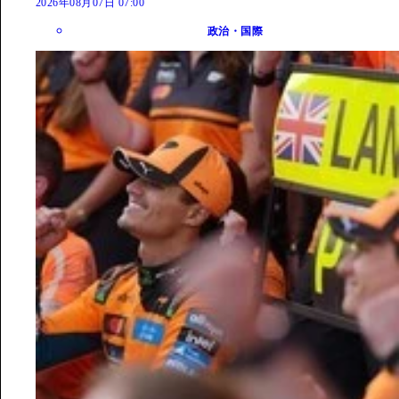
2026年08月07日 07:00
政治・国際