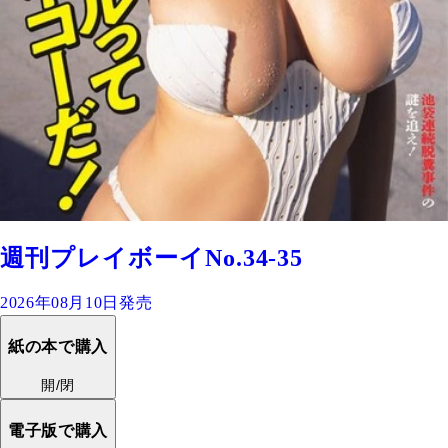
週刊プレイボーイNo.34-35
2026年08月10日発売
紙の本で購入
開/閉
電子版で購入