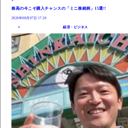
株高の今こそ購入チャンスの「ミニ株銘柄」15選!!
2026年08月07日 17:20
経済・ビジネス