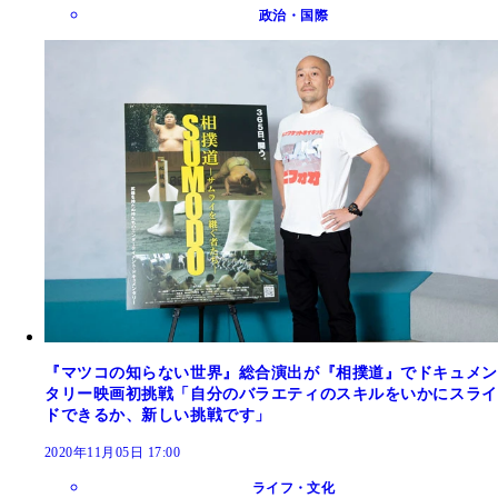
政治・国際
『マツコの知らない世界』総合演出が『相撲道』でドキュメン
タリー映画初挑戦「自分のバラエティのスキルをいかにスライ
ドできるか、新しい挑戦です」
2020年11月05日 17:00
ライフ・文化