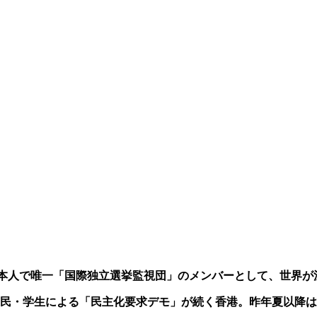
本人で唯一「国際独立選挙監視団」のメンバーとして、世界が
民・学生による「民主化要求デモ」が続く香港。昨年夏以降は