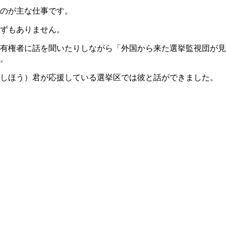
のが主な仕事です。
ずもありません。
有権者に話を聞いたりしながら「外国から来た選挙監視団が見
。
うしほう）君が応援している選挙区では彼と話ができました。