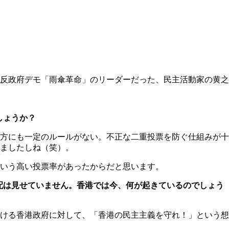
反政府デモ「雨傘革命」のリーダーだった、民主活動家の黄之
しょうか？
方にも一定のルールがない。不正な二重投票を防ぐ仕組みが十
ましたしね（笑）。
いう高い投票率があったからだと思います。
配は見せていません。香港では今、何が起きているのでしょう
ける香港政府に対して、「香港の民主主義を守れ！」という想