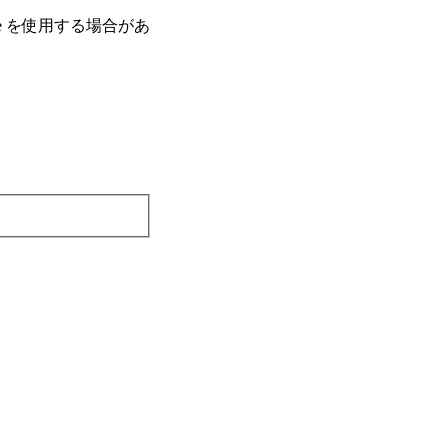
e を使⽤する場合があ