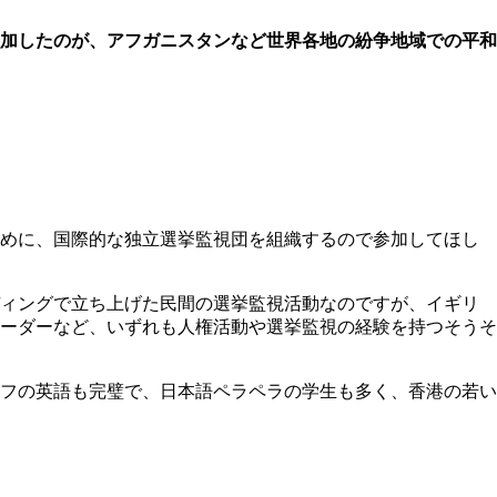
加したのが、アフガニスタンなど世界各地の紛争地域での平和
めに、国際的な独立選挙監視団を組織するので参加してほし
ディングで立ち上げた民間の選挙監視活動なのですが、イギリ
ーダーなど、いずれも人権活動や選挙監視の経験を持つそうそ
フの英語も完璧で、日本語ペラペラの学生も多く、香港の若い