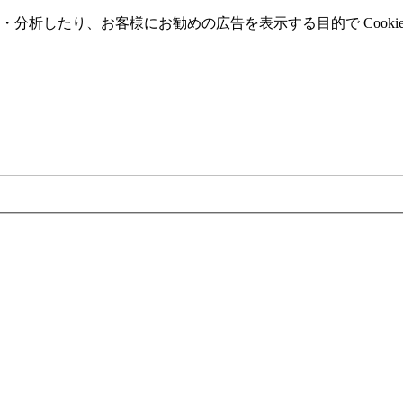
分析したり、お客様にお勧めの広告を表⽰する⽬的で Cooki