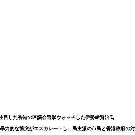
注目した香港の区議会選挙ウォッチした伊勢﨑賢治氏
暴力的な衝突がエスカレートし、民主派の市民と香港政府の対