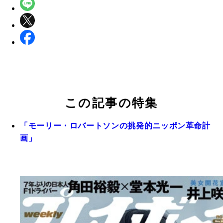
この記事の特集
「モーリー・ロバートソンの挑発的ニッポン革命計
画」