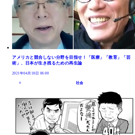
アメリカと競合しない分野を目指せ！「医療」「教育」「芸
術」、日本が生き残るための再生論
2021年04月18日 06:00
社会