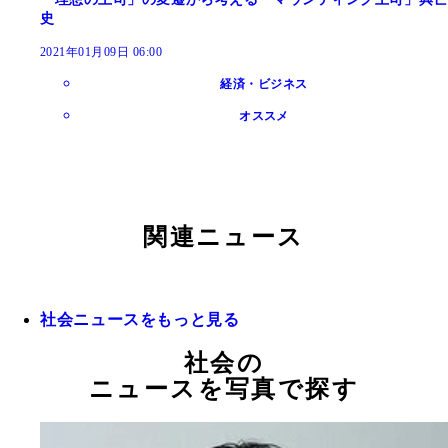
史
2021年01月09日 06:00
経済・ビジネス
オススメ
関連ニュース
社会ニュースをもっと見る
社会の
ニュースを写真で探す