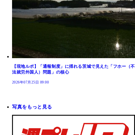
【現地ルポ】「通報制度」に揺れる茨城で見えた「フホー（不
法就労外国人）問題」の核心
2026年07月25日 09:00
写真をもっと見る