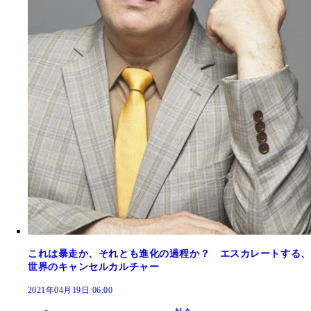
これは暴走か、それとも進化の過程か？ エスカレートする、
世界のキャンセルカルチャー
2021年04月19日 06:00