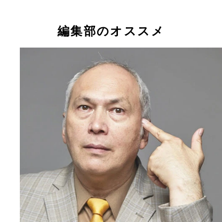
編集部のオススメ