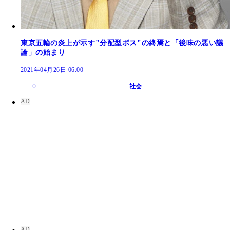
東京五輪の炎上が示す"分配型ボス"の終焉と「後味の悪い議
論」の始まり
2021年04月26日 06:00
社会