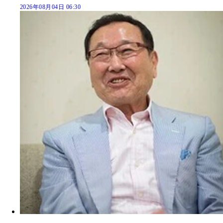
2026年08月04日 06:30