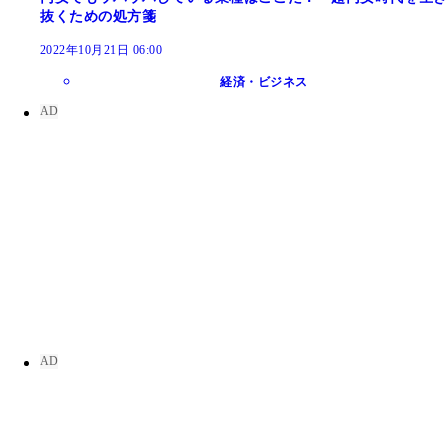
抜くための処方箋
2022年10月21日 06:00
経済・ビジネス