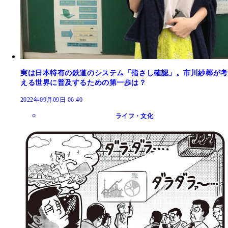
実は日本特有の鉄道のシステム「指さし確認」。市川紗椰が考
える世界に普及するための第一歩は？
2022年09月09日 06:40
ライフ・文化