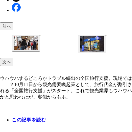
前へ
HISは10月分の事前予約が割引の適用外になること
次へ
遽発表したため、利用者からの批判を浴びた
ウハウハするどころかトラブル続出の全国旅行支援。現場では
――？10月11日から観光需要喚起策として、旅行代金が割引さ
れる「全国旅行支援」がスタート。これで観光業界もウハウハ
かと思われたが、客側からもホ...
この記事を読む