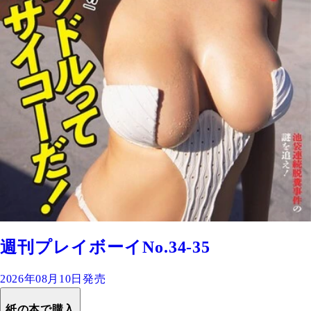
週刊プレイボーイNo.34-35
2026年08月10日発売
紙の本で購入