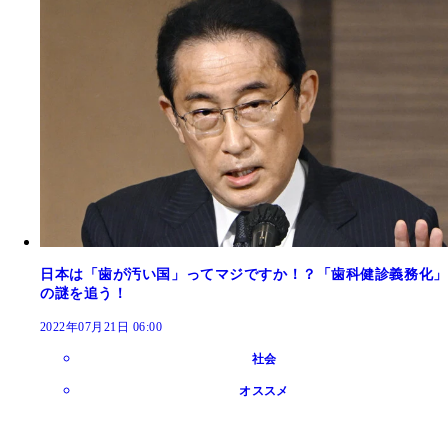
日本は「歯が汚い国」ってマジですか！？「歯科健診義務化」
の謎を追う！
2022年07月21日 06:00
社会
オススメ