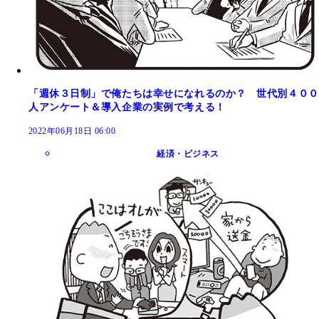
「週休３日制」で俺たちは幸せになれるのか？ 世代別４００
人アンケート＆導入企業の実例で考える！
2022年06月18日 06:00
経済・ビジネス