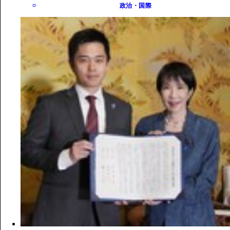
政治・国際