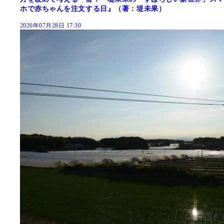
ホで赤ちゃんを注文する日』（著：堤未果）
2026年07月28日 17:30