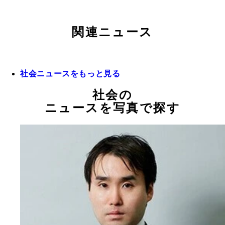
関連ニュース
社会ニュースをもっと見る
社会の
ニュースを写真で探す