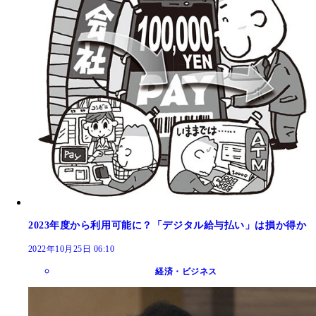
2023年度から利用可能に？「デジタル給与払い」は損か得か
2022年10月25日 06:10
経済・ビジネス