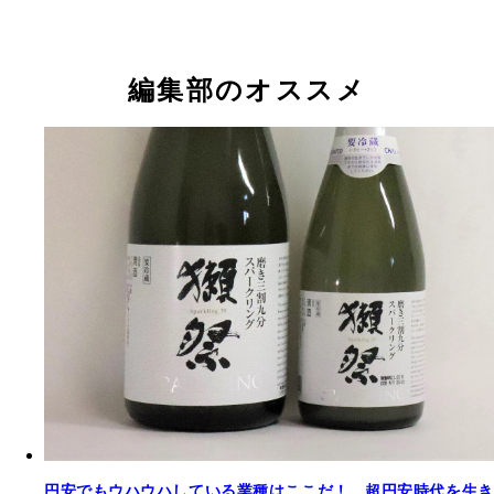
編集部のオススメ
円安でもウハウハしている業種はここだ！ 超円安時代を生き